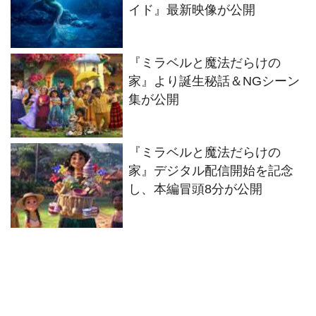
イド』最新映像が公開
『ミラベルと魔法だらけの
家』より誕生秘話＆NGシーン
集が公開
『ミラベルと魔法だらけの
家』デジタル配信開始を記念
し、本編冒頭8分が公開