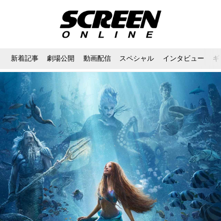
新着記事
劇場公開
動画配信
スペシャル
インタビュー
ギ