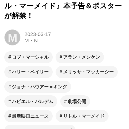
ル・マーメイド』本予告＆ポスター
が解禁！
M
2023-03-17
M・N
ロブ・マーシャル
アラン・メンケン
ハリー・ベイリー
メリッサ・マッカーシー
ジョナ・ハウアー＝キング
ハビエル・バルデム
劇場公開
最新映画ニュース
リトル・マーメイド