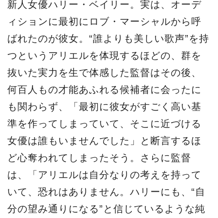
新人女優ハリー・ベイリー。実は、オーデ
ィションに最初にロブ・マーシャルから呼
ばれたのが彼女。“誰よりも美しい歌声”を持
つというアリエルを体現するほどの、群を
抜いた実力を生で体感した監督はその後、
何百人もの才能あふれる候補者に会ったに
も関わらず、「最初に彼女がすごく高い基
準を作ってしまっていて、そこに近づける
女優は誰もいませんでした」と断言するほ
ど心奪われてしまったそう。さらに監督
は、「アリエルは自分なりの考えを持って
いて、恐れはありません。ハリーにも、“自
分の望み通りになる”と信じているような純