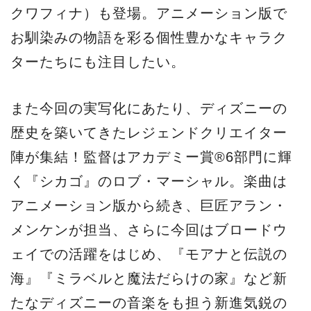
クワフィナ）も登場。アニメーション版で
お馴染みの物語を彩る個性豊かなキャラク
ターたちにも注目したい。
また今回の実写化にあたり、ディズニーの
歴史を築いてきたレジェンドクリエイター
陣が集結！監督はアカデミー賞®6部門に輝
く『シカゴ』のロブ・マーシャル。楽曲は
アニメーション版から続き、巨匠アラン・
メンケンが担当、さらに今回はブロードウ
ェイでの活躍をはじめ、『モアナと伝説の
海』『ミラベルと魔法だらけの家』など新
たなディズニーの音楽をも担う新進気鋭の