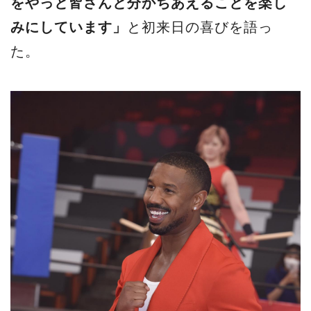
をやっと皆さんと分かちあえることを楽し
みにしています」
と初来日の喜びを語っ
た。