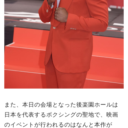
また、本日の会場となった後楽園ホールは
日本を代表するボクシングの聖地で、映画
のイベントが行われるのはなんと本作が