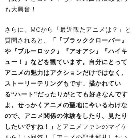
も大興奮！
さらに、MCから「最近観たアニメは？」と
質問されると、
「『ブラッククローバー』
や『ブルーロック』『アオアシ』『ハイキ
ュー！』などを観ています。自分にとって
アニメの魅力はアクションだけではなく、
ストーリーテリングもです。描かれてい
る“ハート”だったりがとても好きなんです
よ。せっかくアニメの聖地に今いるわけな
ので、アニメ関係の体験をしたり、見たり
したいですね！」
とアニメファンのマイケ
ルらしい回答！「アニメの聖地巡礼したい