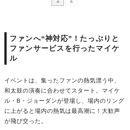
1
2
ファンへ“神対応”！たっぷりと
ファンサービスを行ったマイケ
ル
イベントは、集ったファンの熱気漂う中、
和太鼓の演奏に合わせてスタート。マイケ
ル・B・ジョーダンが登場し、場内のリング
に上がると場内の熱気は最高潮に！大歓声
が飛び交った。