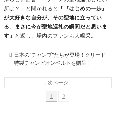
所は？」と聞かれると
「『はじめの一歩』
が大好きな自分が、その聖地に立ってい
る。まさに今が聖地巡礼の瞬間だと思いま
す」
と返し、場内のファンも大喝采。
日本の“チャンプ”たちが登場！クリード
特製チャンピオンベルトを贈呈！
次ページ
1
2