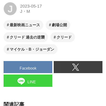
J
2023-05-17
J・M
最新映画ニュース
劇場公開
クリード 過去の逆襲
クリード
マイケル・B・ジョーダン
Facebook
LINE
関連記事