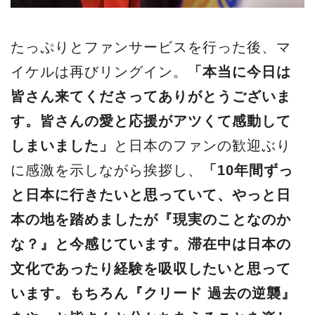
たっぷりとファンサービスを行った後、マ
イケルは再びリングイン。
「本当に今日は
皆さん来てくださってありがとうございま
す。皆さんの愛と応援がアツくて感動して
しまいました」
と日本のファンの歓迎ぶり
に感激を示しながら挨拶し、
「10年間ずっ
と日本に行きたいと思っていて、やっと日
本の地を踏めましたが『現実のことなのか
な？』と今感じています。滞在中は日本の
文化であったり経験を吸収したいと思って
います。もちろん『クリード 過去の逆襲』