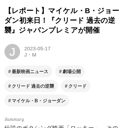
【レポート】マイケル・B・ジョー
ダン初来日！『クリード 過去の逆
襲』ジャパンプレミアが開催
J
2023-05-17
J・M
最新映画ニュース
劇場公開
クリード 過去の逆襲
クリード
マイケル・B・ジョーダン