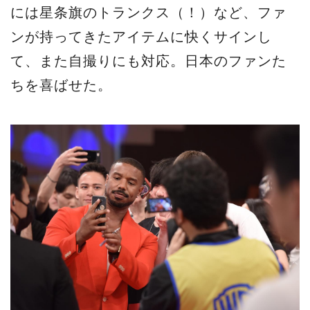
には星条旗のトランクス（！）など、ファ
ンが持ってきたアイテムに快くサインし
て、また自撮りにも対応。日本のファンた
ちを喜ばせた。