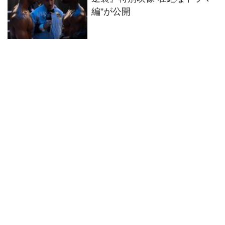
編”が公開