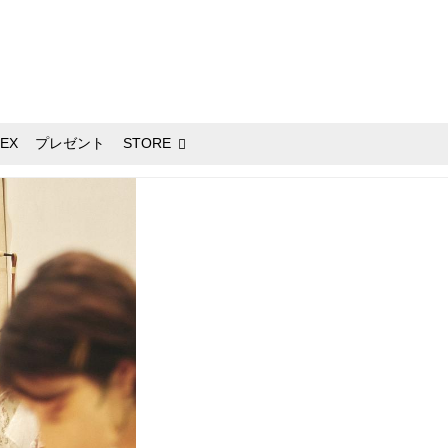
EX
プレゼント
STORE