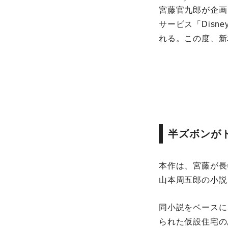
宮藤官九郎が企画
サービス「Dis
れる。この度、新
半ズボンが
本作は、宮藤が長
山本周五郎の小説
同小説をベースに
られた仮設住宅の