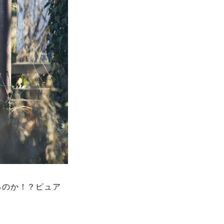
るのか！？ピュア