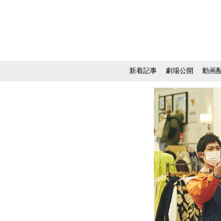
新着記事
劇場公開
動画