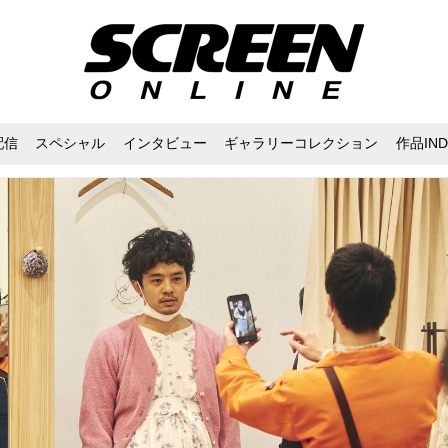
配信
スペシャル
インタビュー
ギャラリーコレクション
作品IND