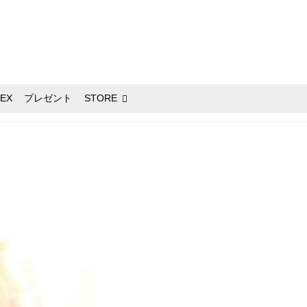
EX
プレゼント
STORE