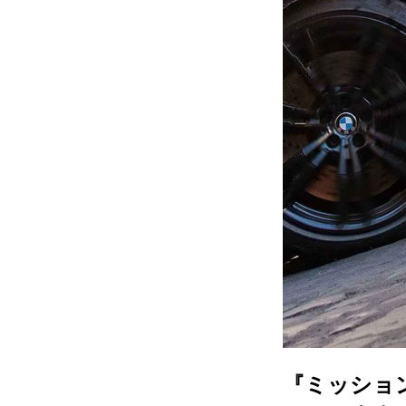
『ミッショ