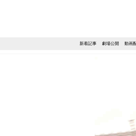
新着記事
劇場公開
動画