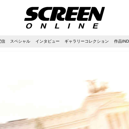
配信
スペシャル
インタビュー
ギャラリーコレクション
作品IND