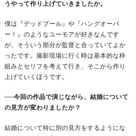
うやって作り上げていきましたか。
僕は『デッドプール』や『ハングオーバ
ー！』のようなユーモアが好きなんです
が、そういう部分が監督と合っていてよか
ったです。撮影現場に行く時は基本的な枠
組みとセリフを考えて行き、そこから作り
上げていくほうです。
──今回の作品で演じながら、結婚について
の見方が変わりましたか？
結婚について特に別の見方をするようにな