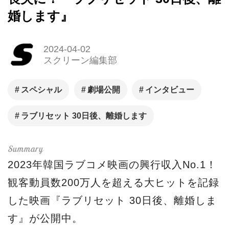
婚します』
2024-04-02
スクリーン編集部
スペシャル
劇場公開
インタビュー
ラブリセット 30日後、離婚します
2023年韓国ラブコメ映画の興行収入No.1！
観客動員数200万人を超える大ヒットを記録
した映画『ラブリセット 30日後、離婚しま
す』が公開中。