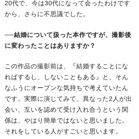
20代で、今は30代になって会ったわけです
から、さらに不思議でした。
──結婚について扱った本作ですが、撮影後
に変わったことはありますか？
この作品の撮影前は、『結婚することにな
ればするし、しないこともある』と、そん
なふうにオープンな気持ちで考えていたん
です。実際に演じてみて、異なった2人が出
会い、互いを認めて受け入れ合うという関
係は、やはり簡単ではないと思いました。
それをしている人がすごいと思います。