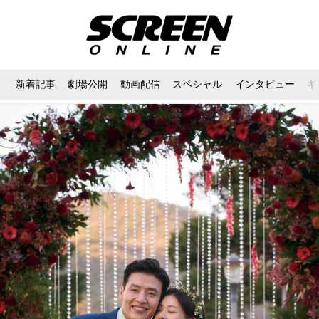
新着記事
劇場公開
動画配信
スペシャル
インタビュー
ギ