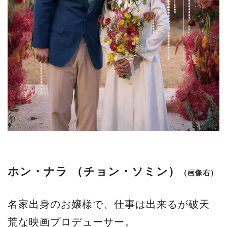
ホン・ナラ （チョン・ソミン）
（画像右）
名家出身のお嬢様で、仕事は出来るが破天
荒な映画プロデューサー。