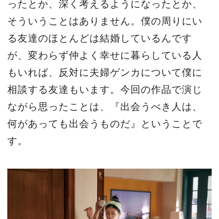
ったとか、深く考えるようになったとか、
そういうことはありません。僕の周りにい
る友達のほとんどは結婚しているんです
が、変わらず仲よく幸せに暮らしている人
もいれば、反対に夫婦ゲンカについて僕に
相談する友達もいます。今回の作品で演じ
ながら思ったことは、『出会うべき人は、
何があっても出会うものだ』ということで
す。