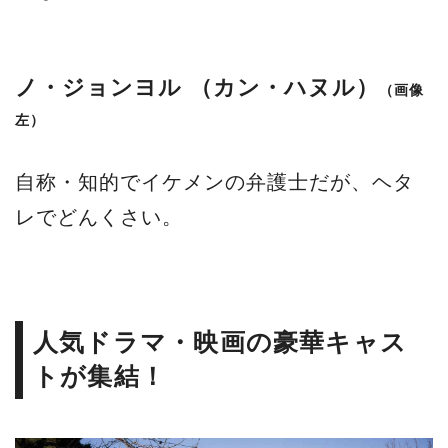
ノ・ジョンヨル （カン・ハヌル）
（画像
左）
自称・知的でイケメンの弁護士だが、ヘタ
レでどんくさい。
人気ドラマ・映画の豪華キャス
トが集結！