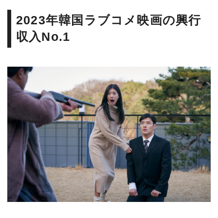
2023年韓国ラブコメ映画の興行
収入No.1