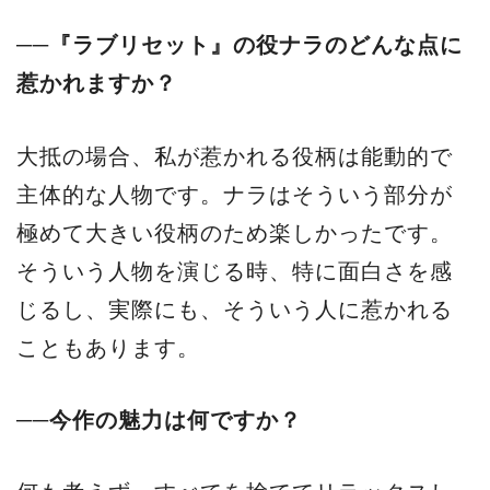
──『ラブリセット』の役ナラのどんな点に
惹かれますか？
大抵の場合、私が惹かれる役柄は能動的で
主体的な人物です。ナラはそういう部分が
極めて大きい役柄のため楽しかったです。
そういう人物を演じる時、特に面白さを感
じるし、実際にも、そういう人に惹かれる
こともあります。
──今作の魅力は何ですか？