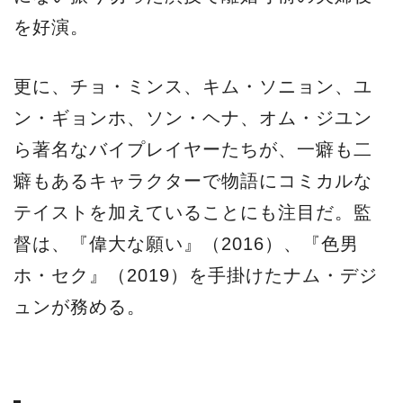
を好演。
更に、チョ・ミンス、キム・ソニョン、ユ
ン・ギョンホ、ソン・ヘナ、オム・ジユン
ら著名なバイプレイヤーたちが、一癖も二
癖もあるキャラクターで物語にコミカルな
テイストを加えていることにも注目だ。監
督は、『偉大な願い』（2016）、『色男
ホ・セク』（2019）を手掛けたナム・デジ
ュンが務める。