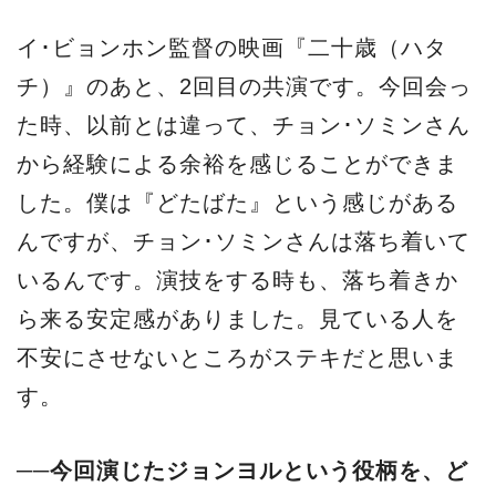
イ･ビョンホン監督の映画『二十歳（ハタ
チ）』のあと、2回目の共演です。今回会っ
た時、以前とは違って、チョン･ソミンさん
から経験による余裕を感じることができま
した。僕は『どたばた』という感じがある
んですが、チョン･ソミンさんは落ち着いて
いるんです。演技をする時も、落ち着きか
ら来る安定感がありました。見ている人を
不安にさせないところがステキだと思いま
す。
──今回演じたジョンヨルという役柄を、ど