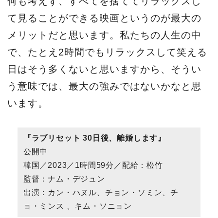
何も考えず、すべてを捨ててリラックスし
て見ることができる映画というのが最大の
メリットだと思います。私たちの人生の中
で、たとえ2時間でもリラックスして笑える
日はそう多くないと思いますから、そうい
う意味では、最大の強みではないかなと思
います。
『ラブリセット 30日後、離婚します』
公開中
韓国／2023／1時間59分／配給：松竹
監督：ナム・デジュン
出演：カン・ハヌル、チョン・ソミン、チ
ョ・ミンス 、キム・ソニョン