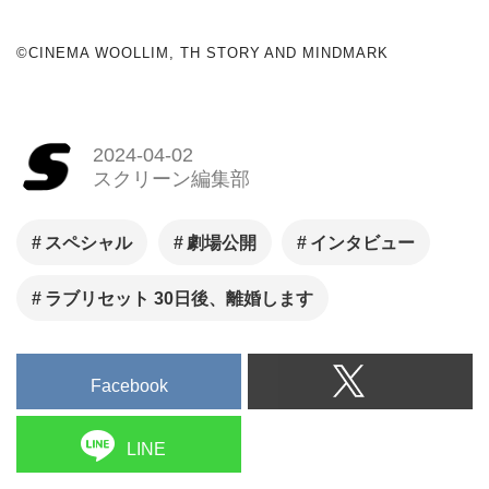
©CINEMA WOOLLIM, TH STORY AND MINDMARK
2024-04-02
スクリーン編集部
スペシャル
劇場公開
インタビュー
ラブリセット 30日後、離婚します
Facebook
LINE