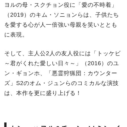
ヨルの母・スクチョン役に「愛の不時着」
（2019）のキム・ソニョンらは、子供たち
を愛する心が人一倍強い母親を笑いととも
に表現。
そして、主人公2人の友人役には「トッケビ
～君がくれた愛しい日々～」（2016）のユ
ン・ギョンホ、「悪霊狩猟団：カウンター
ズ」S2のオム・ジュンらのコミカルな演技
は、本作を更に盛り上げる！