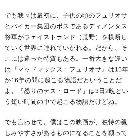
でも我々は最初に、子供の頃のフュリオサ
とバイカー集団のボスであるディメンタス
将軍がウェイストランド（荒野）を横断し
ていく世界に連れていかれる。だから、そ
こには違った特質もある。一番大きな違い
は『マッドマックス：フュリオサ』は15年
か16年の間に起こる物語だということだ
よ。『怒りのデス・ロード』は3日2晩とい
う短い時間の中で起こる物語だけどね。
でも言わせて。僕はこの映画が、独特の親
しみやすさがあるものになることを願って