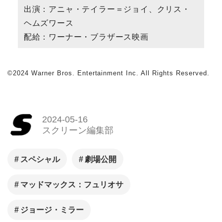
出演：アニャ・テイラー＝ジョイ、クリス・
ヘムズワース
配給：ワーナー・ブラザース映画
©2024 Warner Bros. Entertainment Inc. All Rights Reserved.
2024-05-16
スクリーン編集部
スペシャル
劇場公開
マッドマックス：フュリオサ
ジョージ・ミラー