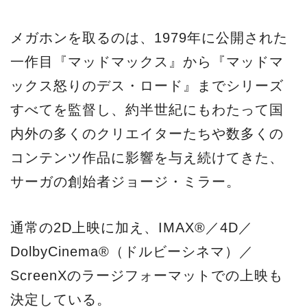
メガホンを取るのは、1979年に公開された
一作目『マッドマックス』から『マッドマ
ックス怒りのデス・ロード』までシリーズ
すべてを監督し、約半世紀にもわたって国
内外の多くのクリエイターたちや数多くの
コンテンツ作品に影響を与え続けてきた、
サーガの創始者ジョージ・ミラー。
通常の2D上映に加え、IMAX®／4D／
DolbyCinema®（ドルビーシネマ）／
ScreenXのラージフォーマットでの上映も
決定している。