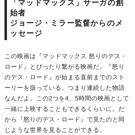
「マッドマックス」サーガの創
始者
ジョージ・ミラー監督からのメ
ッセージ
この映画は『マッドマックス 怒りのデス・
ロード』とぴったり繋がる映画だ。『怒り
のデス・ロード』が始まる直前までのスト
ーリーを扱っている。つまり連続した物語
なんだよ。この2つを4、5時間の映画として
一緒に上映することもできるくらいに。だ
から『怒りのデス・ロード』で見たのと同
じような世界を見ることができる。