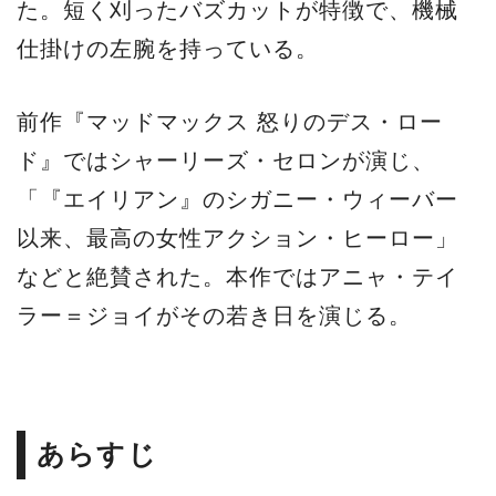
た。短く刈ったバズカットが特徴で、機械
仕掛けの左腕を持っている。
前作『マッドマックス 怒りのデス・ロー
ド』ではシャーリーズ・セロンが演じ、
「『エイリアン』のシガニー・ウィーバー
以来、最高の女性アクション・ヒーロー」
などと絶賛された。本作ではアニャ・テイ
ラー＝ジョイがその若き日を演じる。
あらすじ