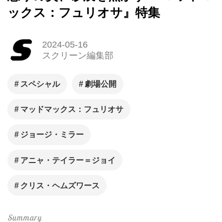
ックス：フュリオサ』特集
2024-05-16
スクリーン編集部
スペシャル
劇場公開
マッドマックス：フュリオサ
ジョージ・ミラー
アニャ・テイラー＝ジョイ
クリス・ヘムズワース