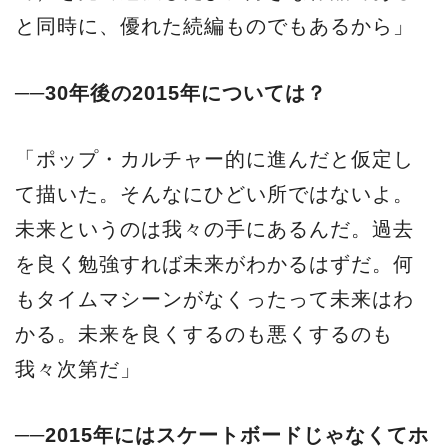
と同時に、優れた続編ものでもあるから」
──30年後の2015年については？
「ポップ・カルチャー的に進んだと仮定し
て描いた。そんなにひどい所ではないよ。
未来というのは我々の手にあるんだ。過去
を良く勉強すれば未来がわかるはずだ。何
もタイムマシーンがなくったって未来はわ
かる。未来を良くするのも悪くするのも
我々次第だ」
──2015年にはスケートボードじゃなくてホ