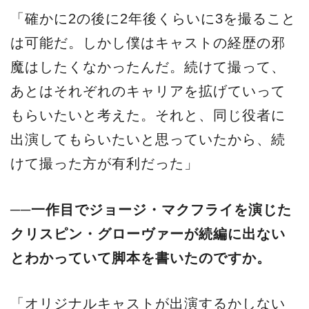
「確かに2の後に2年後くらいに3を撮ること
は可能だ。しかし僕はキャストの経歴の邪
魔はしたくなかったんだ。続けて撮って、
あとはそれぞれのキャリアを拡げていって
もらいたいと考えた。それと、同じ役者に
出演してもらいたいと思っていたから、続
けて撮った方が有利だった」
──一作目でジョージ・マクフライを演じた
クリスピン・グローヴァーが続編に出ない
とわかっていて脚本を書いたのですか。
「オリジナルキャストが出演するかしない