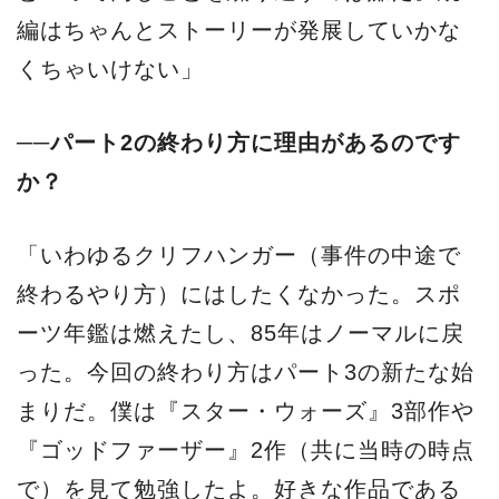
編はちゃんとストーリーが発展していかな
くちゃいけない」
──パート2の終わり方に理由があるのです
か？
「いわゆるクリフハンガー（事件の中途で
終わるやり方）にはしたくなかった。スポ
ーツ年鑑は燃えたし、85年はノーマルに戻
った。今回の終わり方はパート3の新たな始
まりだ。僕は『スター・ウォーズ』3部作や
『ゴッドファーザー』2作（共に当時の時点
で）を見て勉強したよ。好きな作品である