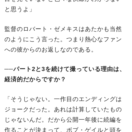
と思うよ」
監督のロバート・ゼメキスはあたかも当然
のようにこう言った。つまり熱心なファン
への彼からのお返しなのである。
──パート2と3を続けて撮っている理由は、
経済的だからですか？
「そうじゃない。一作目のエンディングは
ジョークだった。あれは計算していたもの
じゃないんだ。だから公開一年後に続編を
作ることが決まって、ボブ・ゲイルと頭を