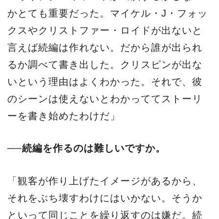
かとても重要だった。マイケル・J・フォッ
クスやクリストファー・ロイドが出ないと
言えば続編は作れない。だから誰が出られ
るか調べて書き出した。クリスピンが出な
いという理由はよくわかった。それで、彼
のシーンは使えないとわかっててストーリ
ーを書き始めたわけだ」
──続編を作るのは難しいですか。
「観客が作り上げたイメージがあるから、
それをぶち壊すわけにはいかない。そうか
といって同じことを繰り返すのは嫌だ。続