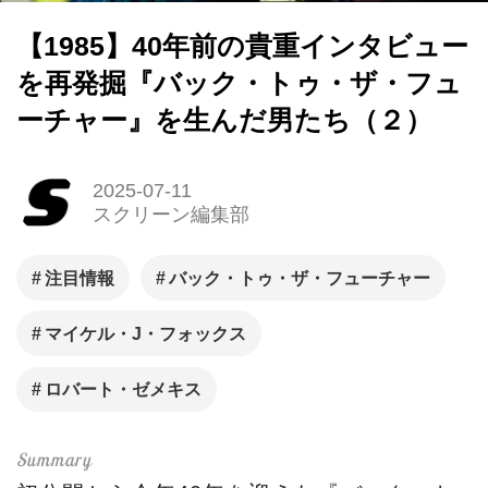
【1985】40年前の貴重インタビュー
を再発掘『バック・トゥ・ザ・フュ
ーチャー』を生んだ男たち（２）
2025-07-11
スクリーン編集部
注目情報
バック・トゥ・ザ・フューチャー
マイケル・J・フォックス
ロバート・ゼメキス