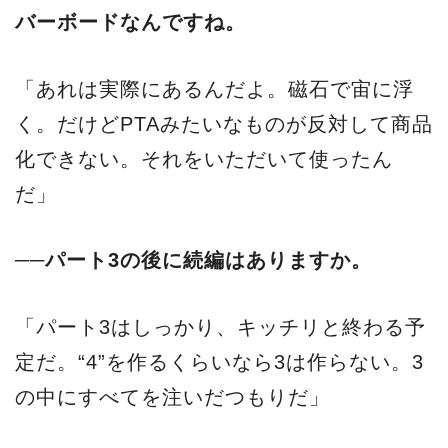
バーボードなんですね。
「あれは実際にあるんだよ。磁石で宙に浮
く。だけどPTAみたいなものが反対して商品
化できない。それをいただいて使ったん
だ」
──パート3の後に続編はありますか。
「パート3はしっかり、キッチリと終わる予
定だ。“4”を作るくらいなら3は作らない。3
の中にすべてを注いだつもりだ」