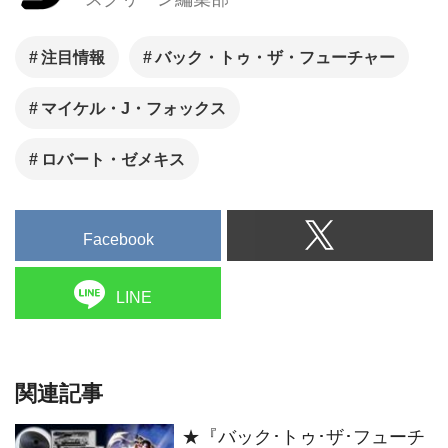
注目情報
バック・トゥ・ザ・フューチャー
マイケル・J・フォックス
ロバート・ゼメキス
Facebook
LINE
関連記事
★『バック･トゥ･ザ･フューチ