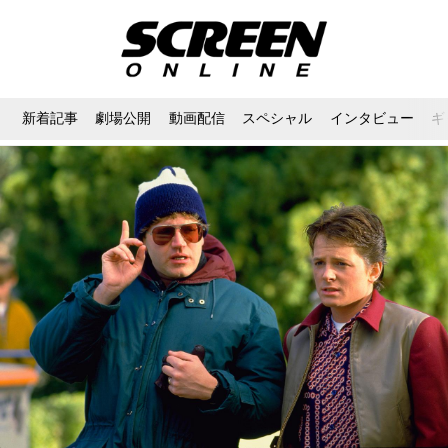
新着記事
劇場公開
動画配信
スペシャル
インタビュー
ギ