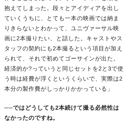
抱えてしまった。段々とアイディアを出し
ていくうちに、とても一本の映画では納ま
りきらないとわかって、ユニヴァーサル映
画に2本撮りたい、と話した。キャストやス
タッフの契約にも2本撮るという項目が加え
られて、それで初めてゴーサインが出た。
経済的か?っていうと同じセットを2と3で使
う時は経費が浮くというくらいで、実際は2
本分の製作費がしっかりかかっている」
──ではどうしても2本続けて撮る必然性は
なかったのですね。