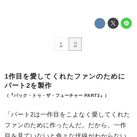
1
2
1作目を愛してくれたファンのために
パート2を製作
（『バック・トゥ・ザ・フューチャー PART2』）
「パート2は一作目をこよなく愛してくれた
ファンのために作ったんだ。だから、一作
目を見ていないと色々な伏線がわからない