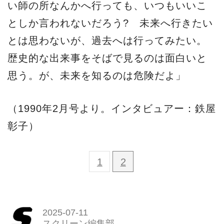
い師の所なんかへ行っても、いつもいいこ
としか言われないだろう? 未来へ行きたい
とは思わないが、過去へは行ってみたい。
歴史的な出来事をそばで見るのは面白いと
思う。が、未来を知るのは危険だよ」
（1990年2月号より。インタビュアー：鉄屋
彰子）
1
2
2025-07-11
スクリーン編集部