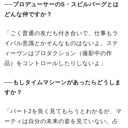
──プロデューサーのS・スピルバーグとは
どんな仲ですか？
「ごく普通の友だち付き合いで、仕事もラ
イバル意識とかそんなものはないよ。ステ
ィーヴンはプロダクション（撮影中の作
品）をコントロールしたりしないよ」
──もしタイムマシーンがあったらどうしま
すか？
「パート2を良く見てもらうとわかるが、マ
ーティは自分の未来の姿を見ていない。占