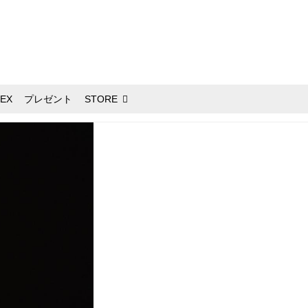
EX
プレゼント
STORE