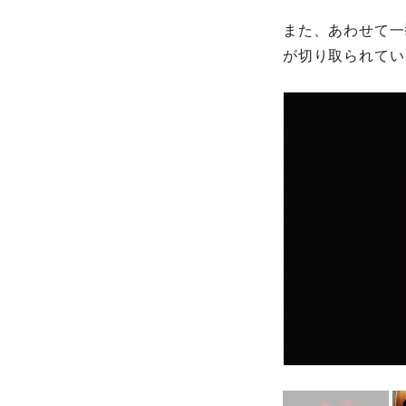
また、あわせて一
が切り取られてい