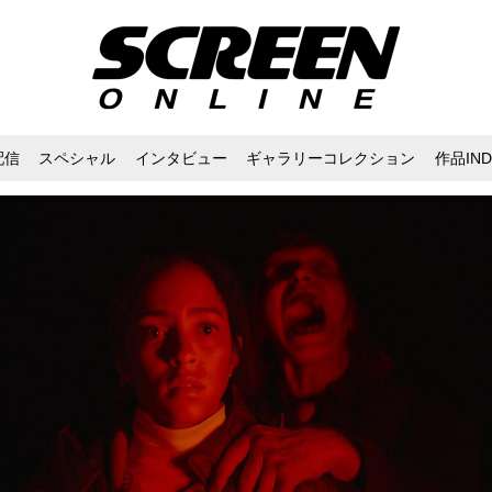
配信
スペシャル
インタビュー
ギャラリーコレクション
作品IND