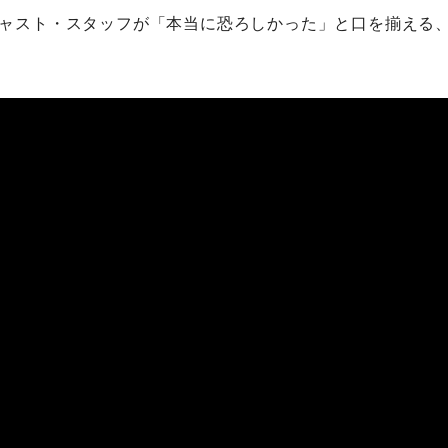
ャスト・スタッフが「本当に恐ろしかった」と口を揃える