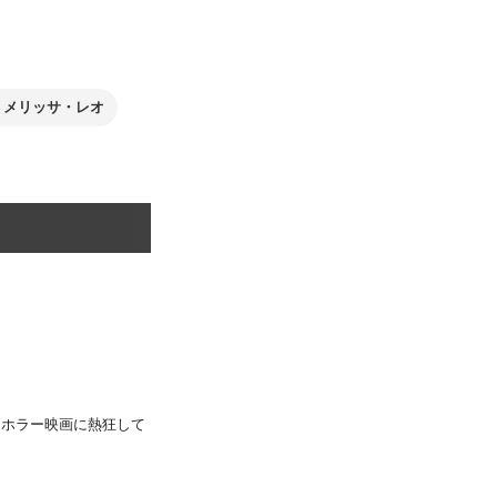
メリッサ・レオ
者はホラー映画に熱狂して