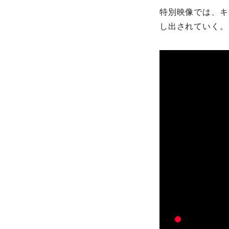
特別映像では、キ
し出されていく。