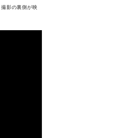
、撮影の裏側が映