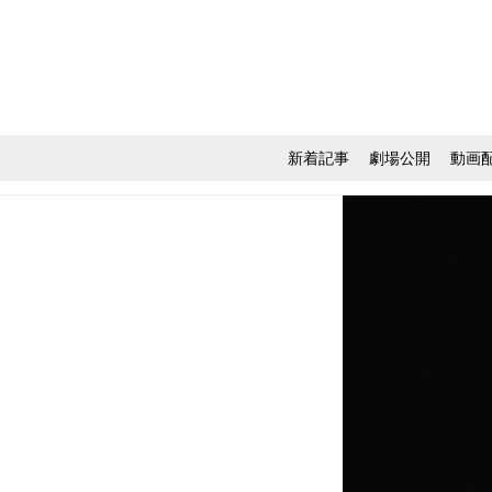
新着記事
劇場公開
動画