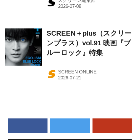
スクリーン編集部
SCREEN＋plus（スクリー
ンプラス）vol.91 映画『ブ
ルーロック』特集
SCREEN ONLINE
作品一覧から探す（50音順）