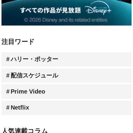
注目ワード
ハリー・ポッター
配信スケジュール
Prime Video
Netflix
人気連載コラム