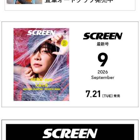
直筆オートグラフ発売中