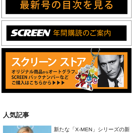
人気記事
新たな「X-MEN」シリーズの新