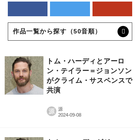
作品一覧から探す（50音順）
トム・ハーディとアーロ
ン・テイラー＝ジョンソン
がクライム・サスペンスで
共演
源
源