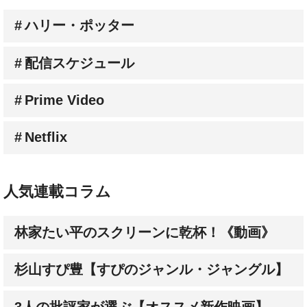
ハリー・ポッター
配信スケジュール
Prime Video
Netflix
人気連載コラム
林家たい平のスクリーンに乾杯！《動画》
杉山すぴ豊【すぴのジャンル・ジャングル】
3人の批評家が選ぶ【オススメ新作映画】