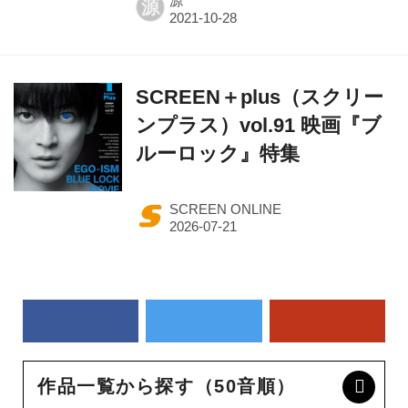
源
源
SCREEN＋plus（スクリー
ンプラス）vol.91 映画『ブ
ルーロック』特集
SCREEN ONLINE
作品一覧から探す（50音順）