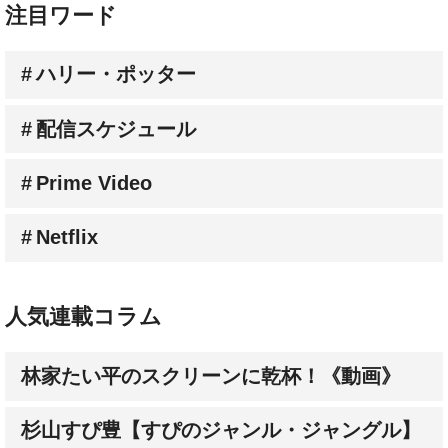
注目ワード
ハリー・ポッター
配信スケジュール
Prime Video
Netflix
人気連載コラム
林家たい平のスクリーンに乾杯！《動画》
杉山すぴ豊【すぴのジャンル・ジャングル】