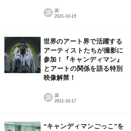
源
源
世界のアート界で活躍する
アーティストたちが撮影に
参加！『キャンディマン』
とアートの関係を語る特別
映像解禁！
源
源
“キャンディマンごっこ”を