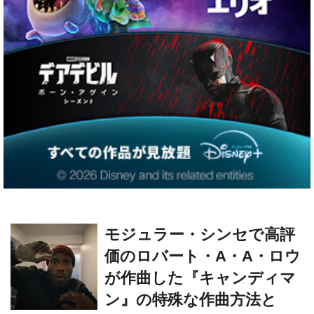
モジュラー・シンセで高評
価のロバート・A・A・ロウ
が作曲した『キャンディマ
ン』の特殊な作曲方法と