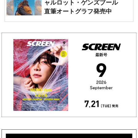
ャルロット・ゲンズブール
直筆オートグラフ発売中