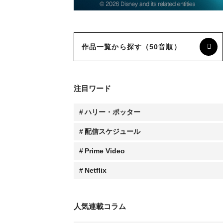
作品一覧から探す（50音順）
注目ワード
ハリー・ポッター
配信スケジュール
Prime Video
Netflix
人気連載コラム