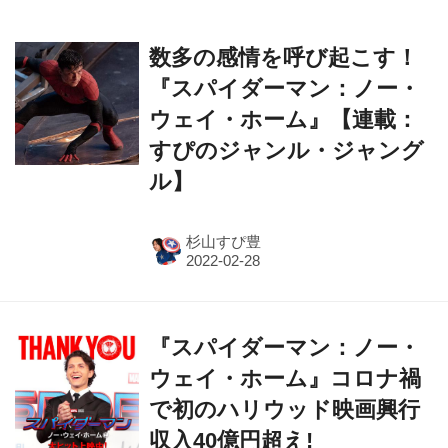
数多の感情を呼び起こす！
『スパイダーマン：ノー・
ウェイ・ホーム』【連載：
すぴのジャンル・ジャング
ル】
杉山すぴ豊
『スパイダーマン：ノー・
ウェイ・ホーム』コロナ禍
で初のハリウッド映画興行
収入40億円超え!