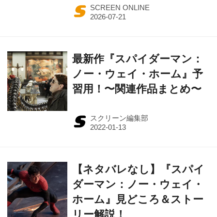
SCREEN ONLINE
最新作『スパイダーマン：
ノー・ウェイ・ホーム』予
習用！〜関連作品まとめ〜
スクリーン編集部
【ネタバレなし】『スパイ
ダーマン：ノー・ウェイ・
ホーム』見どころ＆ストー
リー解説！