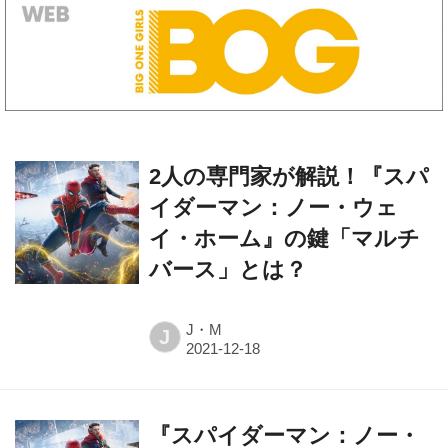
2人の専門家が解説！『スパ
イダーマン：ノー・ウェ
イ・ホーム』の鍵「マルチ
バース」とは？
J・M
J
『スパイダーマン：ノー・