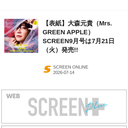
【表紙】大森元貴（Mrs.
GREEN APPLE）
SCREEN9月号は7月21日
（火）発売!!
SCREEN ONLINE