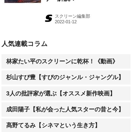
スクリーン編集部
人気連載コラム
林家たい平のスクリーンに乾杯！《動画》
杉山すぴ豊【すぴのジャンル・ジャングル】
3人の批評家が選ぶ【オススメ新作映画】
成田陽子【私が会った人気スターの昔と今】
髙野てるみ【シネマという生き方】