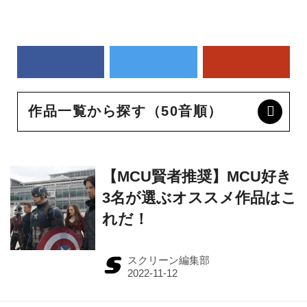
作品一覧から探す（50音順）
【MCU賢者推奨】MCU好き
3名が選ぶオススメ作品はこ
れだ！
スクリーン編集部