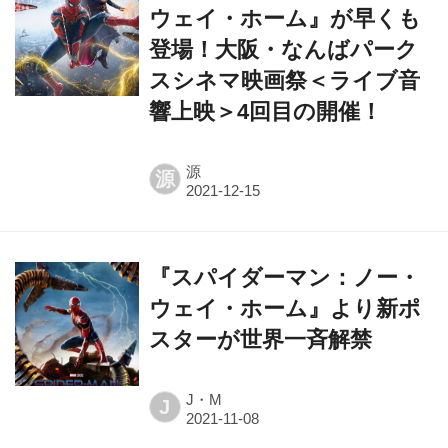
ウェイ・ホーム』が早くも
登場！大阪・なんばパーク
スシネマ映画祭＜ライブ音
響上映＞4回目の開催！
源
源
『スパイダーマン：ノー・
ウェイ・ホーム』より新ポ
スターが世界一斉解禁
J・M
J