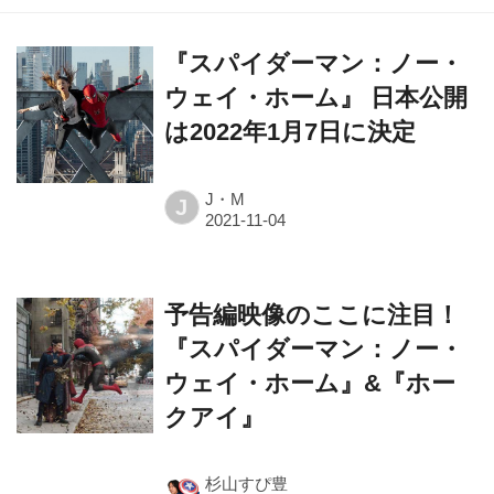
『スパイダーマン：ノー・
ウェイ・ホーム』 日本公開
は2022年1月7日に決定
J・M
J
予告編映像のここに注目！
『スパイダーマン：ノー・
ウェイ・ホーム』&『ホー
クアイ』
杉山すぴ豊