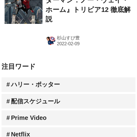
ダーマン：ノー・ウェイ・
ホーム』トリビア12 徹底解
説
杉山すぴ豊
注目ワード
ハリー・ポッター
配信スケジュール
Prime Video
Netflix