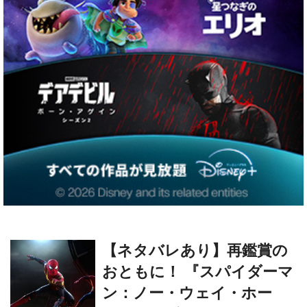
【ネタバレあり】再鑑賞の
おともに！ 『スパイダーマ
ン：ノー・ウェイ・ホー