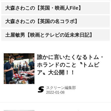
大森さわこの【英国・映画人File】
大森さわこの【英国の名コラボ】
土屋敏男【映画とテレビの近未来日記】
誰かに言いたくなるトム・
ホランドのこと〝トムビ
ア〟大公開！！
スクリーン編集部