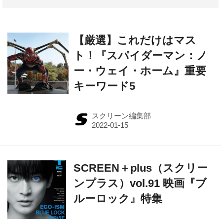
【厳選】これだけはマス
ト！『スパイダーマン：ノ
ー・ウェイ・ホーム』重要
キーワード5
スクリーン編集部
SCREEN＋plus（スクリー
ンプラス）vol.91 映画『ブ
ルーロック』特集