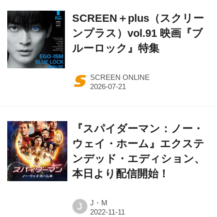
SCREEN＋plus（スクリー
ンプラス）vol.91 映画『ブ
ルーロック』特集
SCREEN ONLINE
『スパイダーマン：ノー・
ウェイ・ホーム』エクステ
ンデッド・エディション、
本日より配信開始！
J・M
J