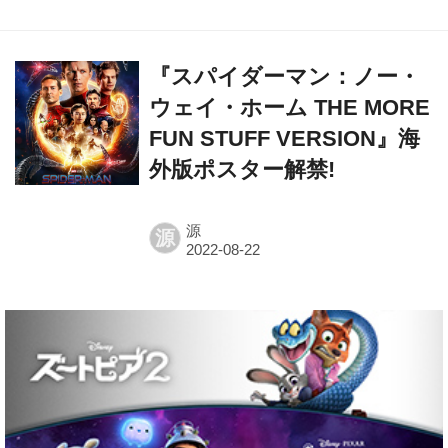
『スパイダーマン：ノー・
ウェイ・ホーム THE MORE
FUN STUFF VERSION』海
外版ポスター解禁!
源
源