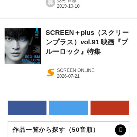
奥村 百恵
奥
SCREEN＋plus（スクリー
ンプラス）vol.91 映画『ブ
ルーロック』特集
SCREEN ONLINE
作品一覧から探す（50音順）