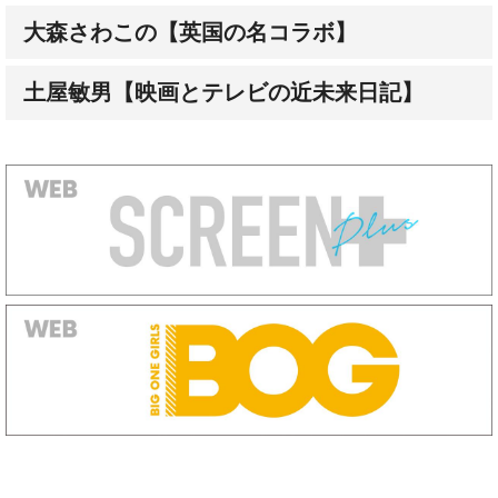
大森さわこの【英国の名コラボ】
土屋敏男【映画とテレビの近未来日記】