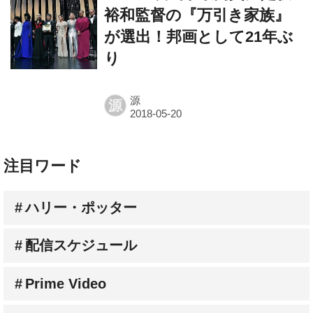
裕和監督の『万引き家族』
が選出！邦画として21年ぶ
り
源
源
注目ワード
ハリー・ポッター
配信スケジュール
Prime Video