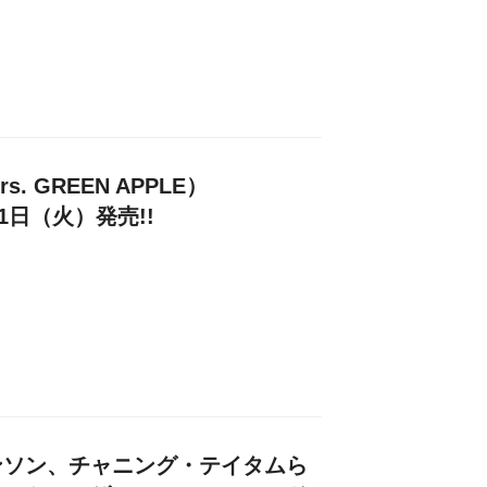
. GREEN APPLE）
21日（火）発売!!
ンソン、チャニング・テイタムら