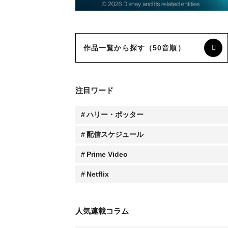
作品一覧から探す（50音順）
注目ワード
ハリー・ポッター
配信スケジュール
Prime Video
Netflix
人気連載コラム