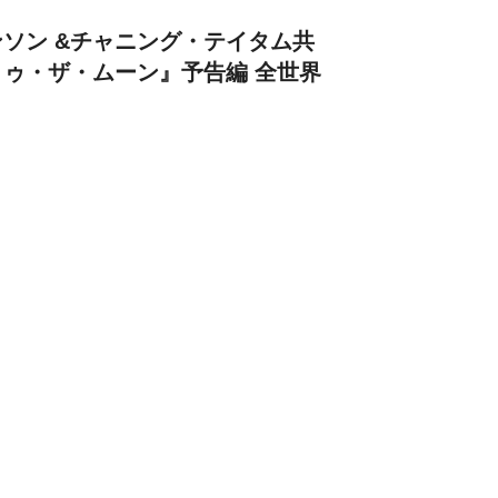
ソン &チャニング・テイタム共
ゥ・ザ・ムーン』予告編 全世界