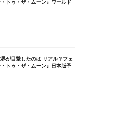
ー・トゥ・ザ・ムーン』ワールド
界が目撃したのは リアル？フェ
ー・トゥ・ザ・ムーン』日本版予