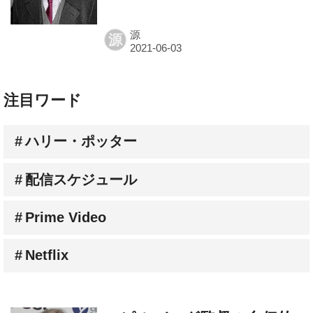
源
注目ワード
ハリー・ポッター
配信スケジュール
Prime Video
Netflix
スピルバーグ監督の自伝的
映画のタイトルと主人公を