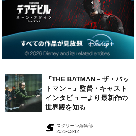
『THE BATMAN－ザ・バッ
トマン－』監督・キャスト
インタビューより最新作の
世界観を知る
スクリーン編集部