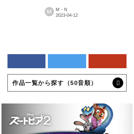
M・N
M
作品一覧から探す（50音順）