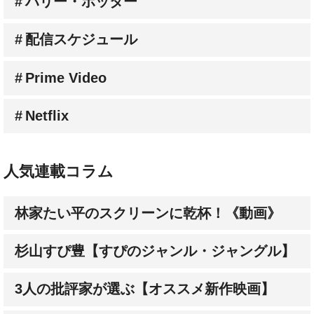
配信スケジュール
Prime Video
Netflix
人気連載コラム
林家たい平のスクリーンに乾杯！《動画》
杉山すぴ豊【すぴのジャンル・ジャングル】
3人の批評家が選ぶ【オススメ新作映画】
成田陽子【私が会った人気スターの昔と今】