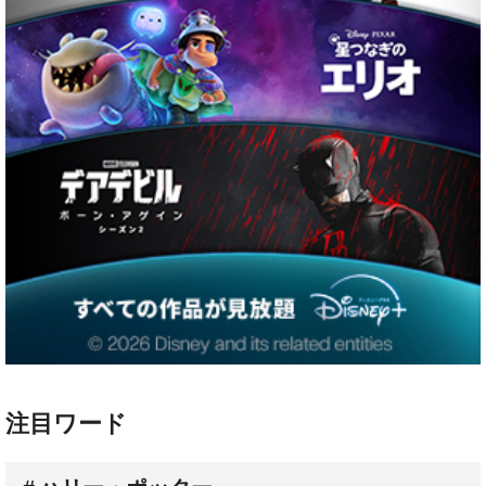
注目ワード
ハリー・ポッター