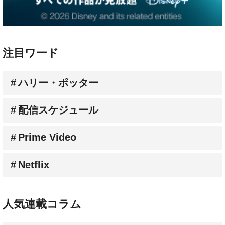
注目ワード
ハリー・ポッター
配信スケジュール
Prime Video
Netflix
人気連載コラム
林家たい平のスクリーンに乾杯！《動画》