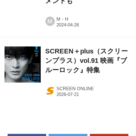
メントも
M・H
M
SCREEN＋plus（スクリー
ンプラス）vol.91 映画『ブ
ルーロック』特集
SCREEN ONLINE