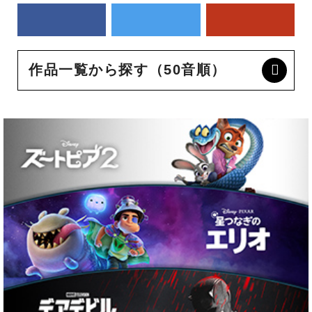
作品一覧から探す（50音順）