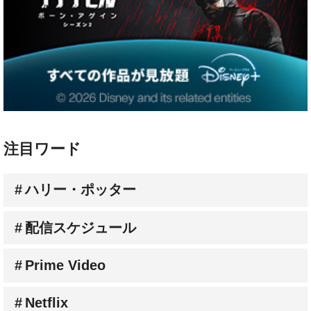
注目ワード
ハリー・ポッター
配信スケジュール
Prime Video
Netflix