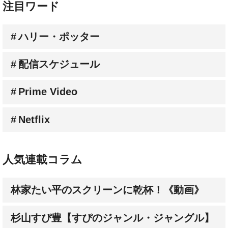
ハリー・ポッター
配信スケジュール
Prime Video
Netflix
人気連載コラム
林家たい平のスクリーンに乾杯！《動画》
杉山すぴ豊【すぴのジャンル・ジャングル】
3人の批評家が選ぶ【オススメ新作映画】