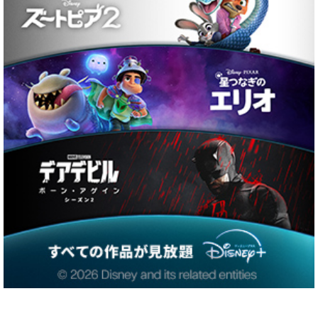
注目ワード