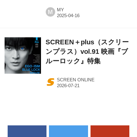
MY
M
SCREEN＋plus（スクリー
ンプラス）vol.91 映画『ブ
ルーロック』特集
SCREEN ONLINE