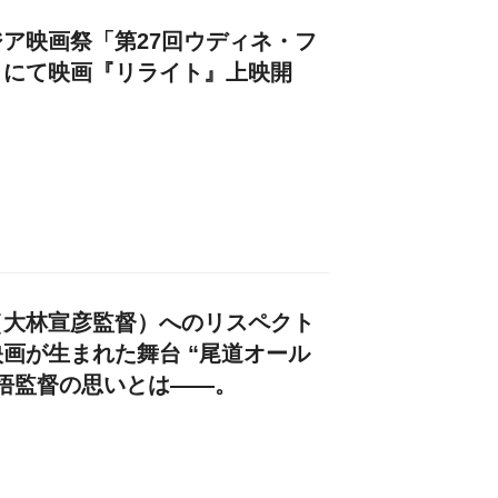
ア映画祭「第27回ウディネ・フ
」にて映画『リライト』上映開
（大林宣彦監督）へのリスペクト
画が生まれた舞台 “尾道オール
悟監督の思いとは――。