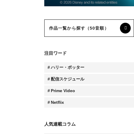
作品一覧から探す（50音順）
注目ワード
ハリー・ポッター
配信スケジュール
Prime Video
Netflix
人気連載コラム