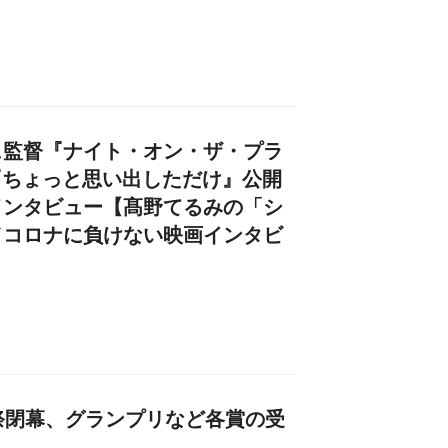
ュ監督『ナイト・オン・ザ・プラ
『ちょっと思い出しただけ』公開
インタビュー【髙野てるみの「シ
／コロナに負けない映画インタビ
祭閉幕、グランプリなど各賞の受