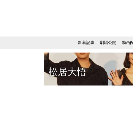
新着記事
劇場公開
動画
松居大悟