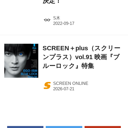
決定！
S木
SCREEN＋plus（スクリー
ンプラス）vol.91 映画『ブ
ルーロック』特集
SCREEN ONLINE