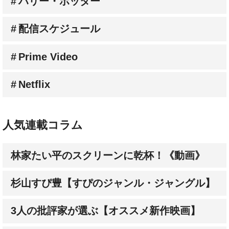
ハリー・ポッター
配信スケジュール
Prime Video
Netflix
人気連載コラム
林家たい平のスクリーンに乾杯！《動画》
杉山すぴ豊【すぴのジャンル・ジャングル】
3人の批評家が選ぶ【オススメ新作映画】