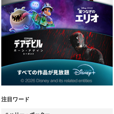
注目ワード