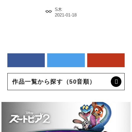
S木
作品一覧から探す（50音順）