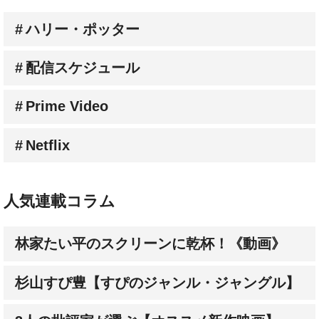
配信スケジュール
Prime Video
Netflix
人気連載コラム
林家たい平のスクリーンに乾杯！《動画》
杉山すぴ豊【すぴのジャンル・ジャングル】
3人の批評家が選ぶ【オススメ新作映画】