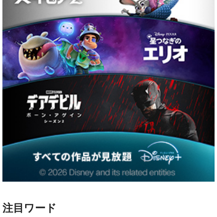
注目ワード
ハリー・ポッター