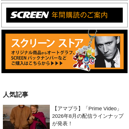
人気記事
【アマプラ】「Prime Video」
2026年8月の配信ラインナップ
が発表！