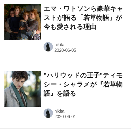
エマ・ワトソンら豪華キャ
ストが語る「若草物語」が
今も愛される理由
hikita
"ハリウッドの王子"ティモ
シー・シャラメが『若草物
語』を語る
hikita