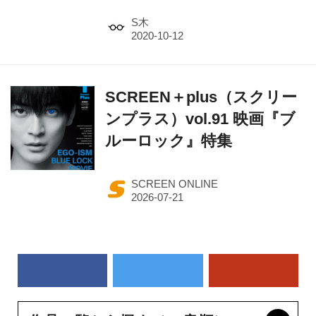
S木
SCREEN＋plus（スクリー
ンプラス）vol.91 映画『ブ
ルーロック』特集
SCREEN ONLINE