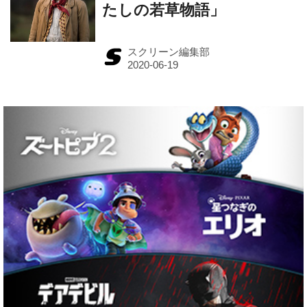
たしの若草物語」
スクリーン編集部