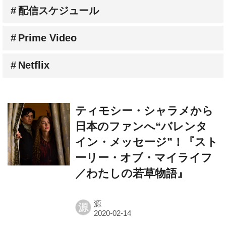
配信スケジュール
Prime Video
Netflix
ティモシー・シャラメから
日本のファンへ“バレンタ
イン・メッセージ”！『スト
ーリー・オブ・マイライフ
／わたしの若草物語』
源
源