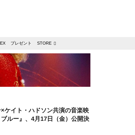
EX
プレゼント
STORE
×ケイト・ハドソン共演の音楽映
ブルー』、4月17日（金）公開決