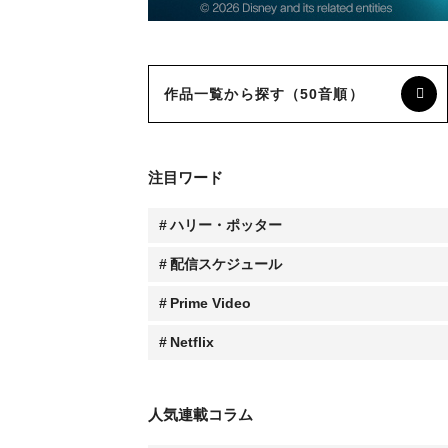
作品一覧から探す（50音順）
注目ワード
ハリー・ポッター
配信スケジュール
Prime Video
Netflix
人気連載コラム