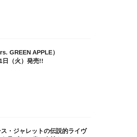
. GREEN APPLE）
21日（火）発売!!
ース・ジャレットの伝説的ライヴ