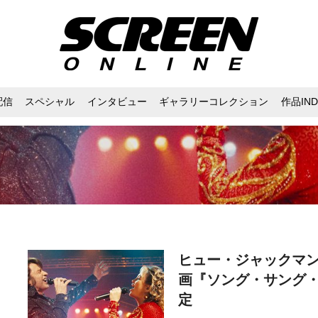
配信
スペシャル
インタビュー
ギャラリーコレクション
作品IND
ヒュー・ジャックマン
画『ソング・サング・
定