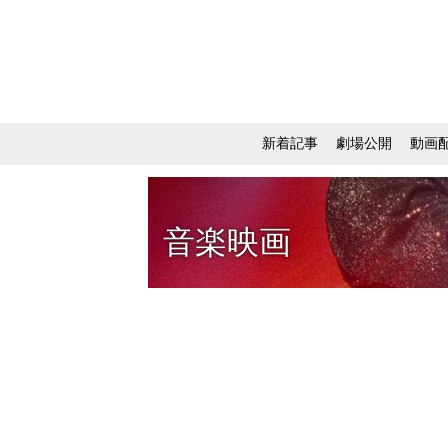
新着記事
劇場公開
動画
音楽映画