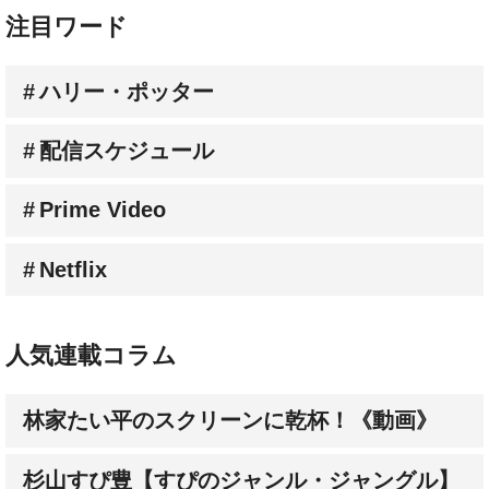
注目ワード
ハリー・ポッター
配信スケジュール
Prime Video
Netflix
人気連載コラム
林家たい平のスクリーンに乾杯！《動画》
杉山すぴ豊【すぴのジャンル・ジャングル】