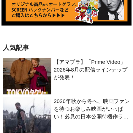
人気記事
【アマプラ】「Prime Video」
2026年8月の配信ラインナップ
が発表！
2026年秋から冬へ、映画ファン
を待つお楽しみ映画がいっぱ
い！必見の日本公開待機作ライ
ンナップ