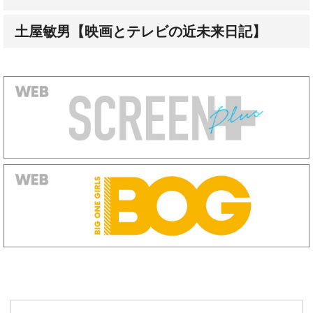
土屋敏男【映画とテレビの近未来日記】