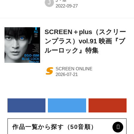
J・M
J
SCREEN＋plus（スクリー
ンプラス）vol.91 映画『ブ
ルーロック』特集
SCREEN ONLINE
作品一覧から探す（50音順）