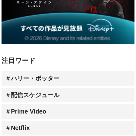
注目ワード
ハリー・ポッター
配信スケジュール
Prime Video
Netflix