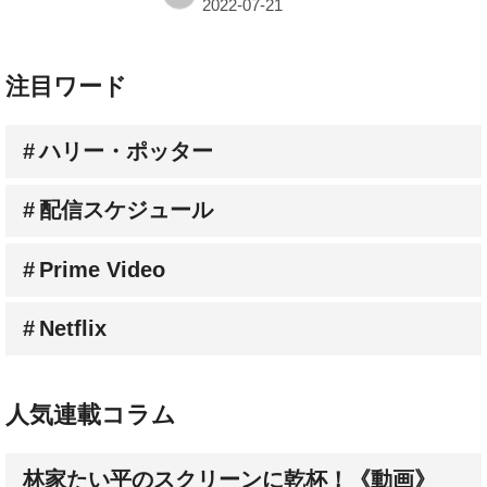
注目ワード
ハリー・ポッター
配信スケジュール
Prime Video
Netflix
人気連載コラム
林家たい平のスクリーンに乾杯！《動画》