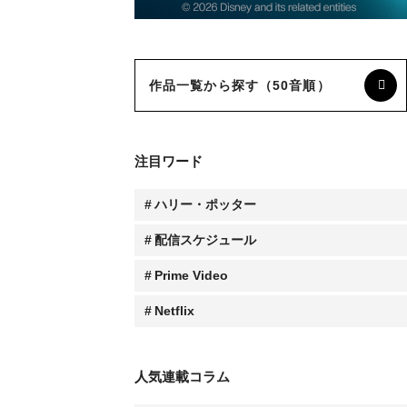
作品一覧から探す（50音順）
注目ワード
ハリー・ポッター
配信スケジュール
Prime Video
Netflix
人気連載コラム