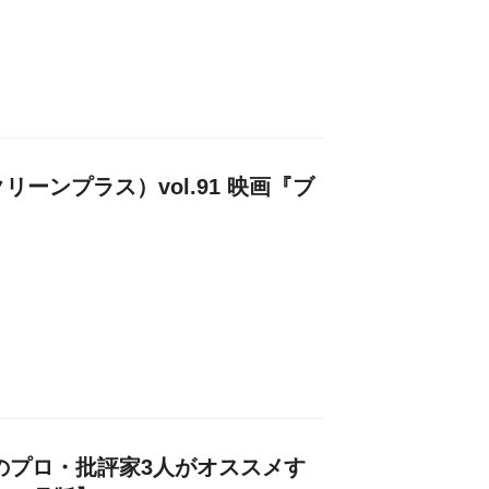
クリーンプラス）vol.91 映画『ブ
のプロ・批評家3人がオススメす