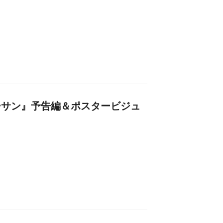
フターサン』予告編＆ポスタービジュ