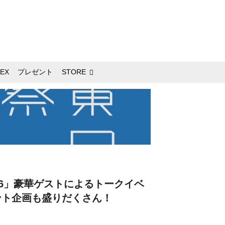
EX
プレゼント
STORE
26」豪華ゲストによるトークイベ
ント企画も盛りだくさん！