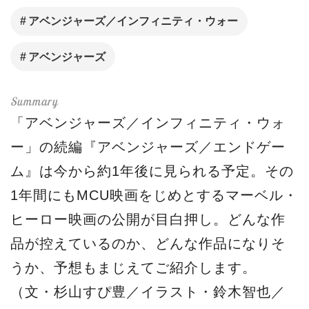
アベンジャーズ／インフィニティ・ウォー
アベンジャーズ
「アベンジャーズ／インフィニティ・ウォ
ー」の続編『アベンジャーズ／エンドゲー
ム』は今から約1年後に見られる予定。その
1年間にもMCU映画をじめとするマーベル・
ヒーロー映画の公開が目白押し。どんな作
品が控えているのか、どんな作品になりそ
うか、予想もまじえてご紹介します。
（文・杉山すぴ豊／イラスト・鈴木智也／