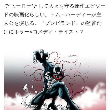
で“ヒーロー”として人々を守る原作エピソー
ドの映画化らしい。トム・ハーディーが主
人公を演じる。『ゾンビランド』の監督だ
けにホラー×コメディ・テイスト？