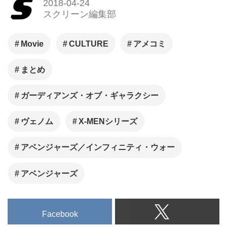
2018-04-24
なオートグラフやオリジナルグ
スクリーン編集部
ッズなどのシネマグッズのご購
入をしていただけます。
Movie
CULTURE
アメコミ
まとめ
ガーディアンズ・オブ・ギャラクシー
ヴェノム
X-MENシリーズ
アベンジャーズ／インフィニティ・ウォー
アベンジャーズ
Facebook