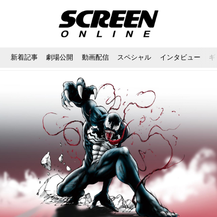
新着記事
劇場公開
動画配信
スペシャル
インタビュー
ギ