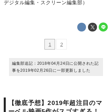
デジタル編集・スクリーン編集部）
1
2
編集部追記：2018年04月24日に公開された記
事を2019年02月26日に一部更新しました
【徹底予想】2019年超注目のマ
ーベル映画5作がスゴすぎる！