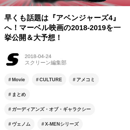
早くも話題は『アベンジャーズ4』
へ！マーベル映画の2018-2019を一
挙公開＆大予想！
2018-04-24
スクリーン編集部
Movie
CULTURE
アメコミ
まとめ
ガーディアンズ・オブ・ギャラクシー
ヴェノム
X-MENシリーズ