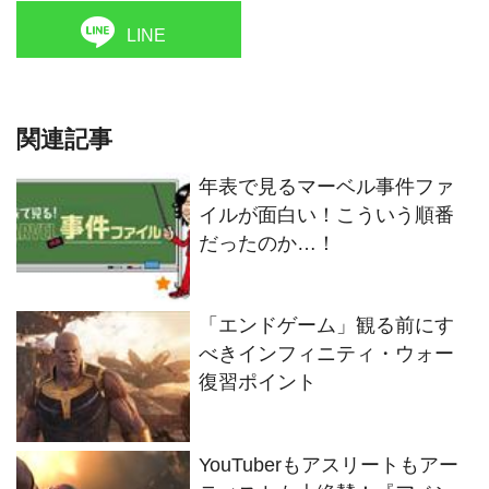
LINE
関連記事
年表で見るマーベル事件ファ
イルが面白い！こういう順番
だったのか…！
「エンドゲーム」観る前にす
べきインフィニティ・ウォー
復習ポイント
YouTuberもアスリートもアー