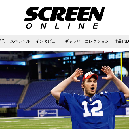
配信
スペシャル
インタビュー
ギャラリーコレクション
作品IND