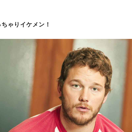
ぽっちゃりイケメン！