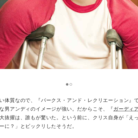
い体質なので、『パークス・アンド・レクリエーション』
な男アンディのイメージが強い。だからこそ、『
ガーディ
大抜擢は、誰もが驚いた。という前に、クリス自身が「え
ーに？」とビックリしたそうだ。