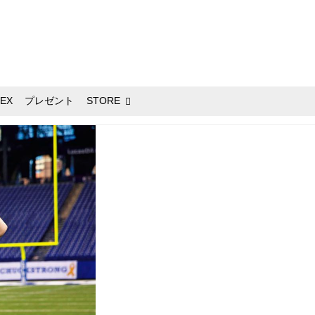
EX
プレゼント
STORE