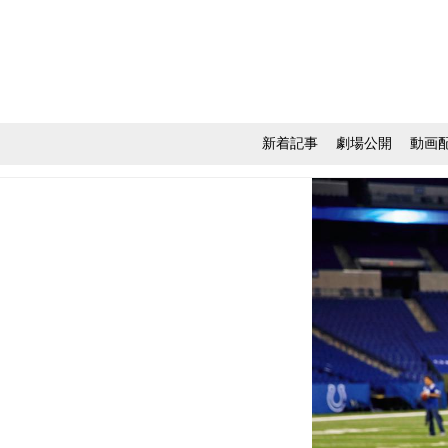
新着記事
劇場公開
動画