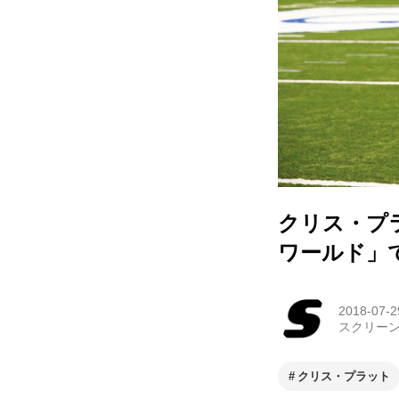
クリス・プ
ワールド」
2018-07-2
スクリー
クリス・プラット