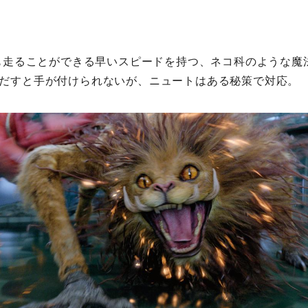
ロも走ることができる早いスピードを持つ、ネコ科のような魔
だすと手が付けられないが、ニュートはある秘策で対応。