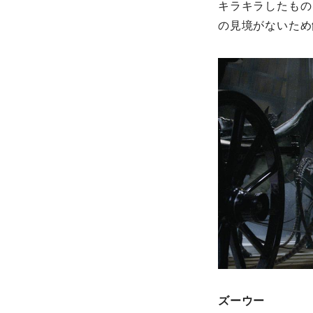
キラキラしたもの
の見境がないため
ズーウー