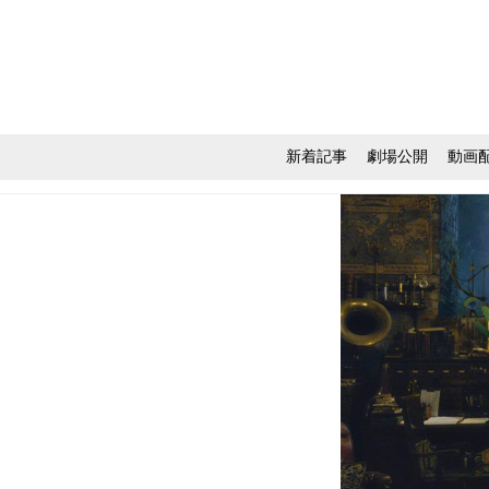
新着記事
劇場公開
動画