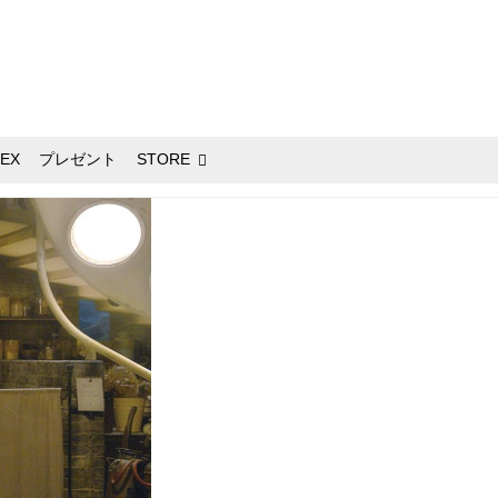
EX
プレゼント
STORE