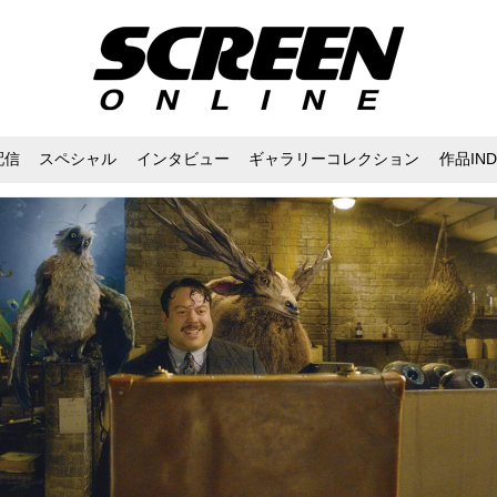
配信
スペシャル
インタビュー
ギャラリーコレクション
作品IND