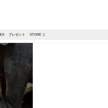
EX
プレゼント
STORE