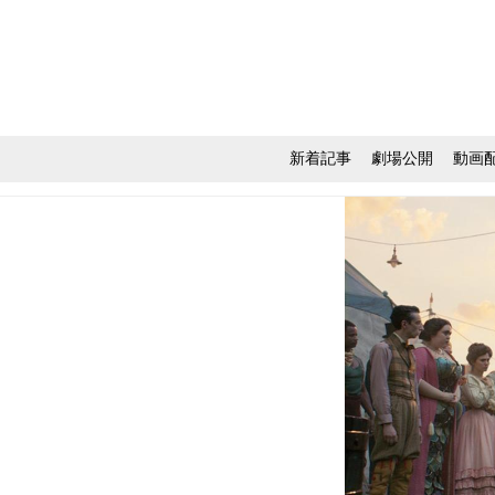
新着記事
劇場公開
動画