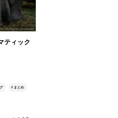
. All Rights Reserved.
マティック
グ
まとめ