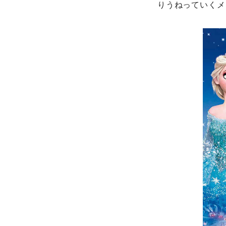
りうねっていくメ