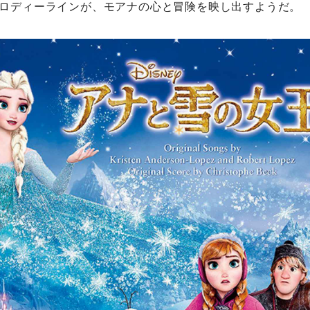
ロディーラインが、モアナの心と冒険を映し出すようだ。