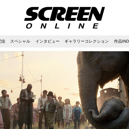
配信
スペシャル
インタビュー
ギャラリーコレクション
作品IND