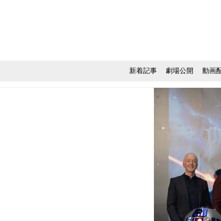
新着記事
劇場公開
動画