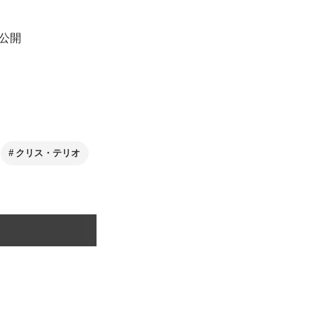
公開
クリス・テリオ