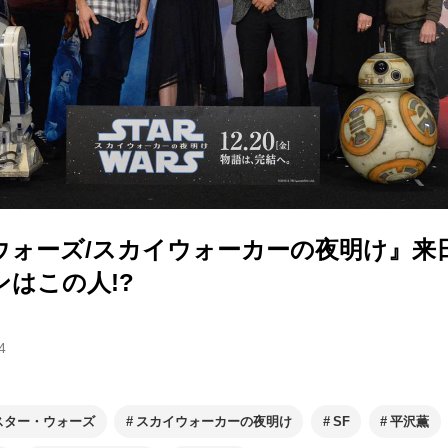
ウォーズ/スカイウォーカーの夜明け』来
はこの人!?
4
スター・ウォーズ
スカイウォーカーの夜明け
SF
平沢薫