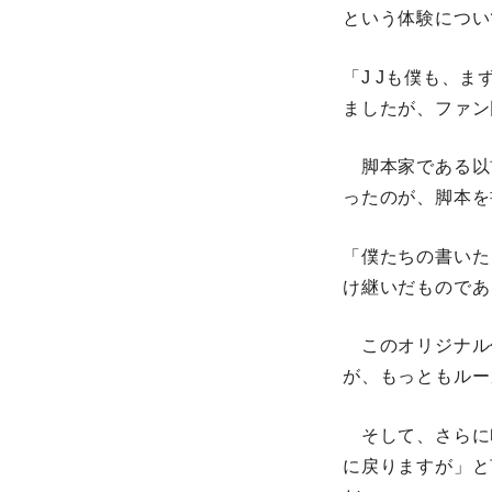
という体験につい
「J Jも僕も、
ましたが、ファン
脚本家である以
ったのが、脚本を
「僕たちの書いた
け継いだものであ
このオリジナル
が、もっともルー
そして、さらに
に戻りますが」と