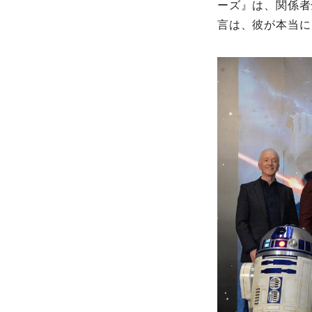
ーズ』は、関係者
言は、彼が本当に