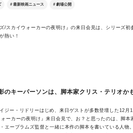
ズ
最新映画ニュース
劇場公開
ズ/スカイウォーカーの夜明け』の来日会見は、シリーズ初
が熱い！
の影のキーパーソンは、脚本家クリス・テリオか
ジー・リドリーはじめ、来日ゲストが多数登壇した12月1
ウォーカーの夜明け』来日会見で、お？と思ったのは、脚本
J・エーブラムズ監督と一緒に本作の脚本を書いている人物