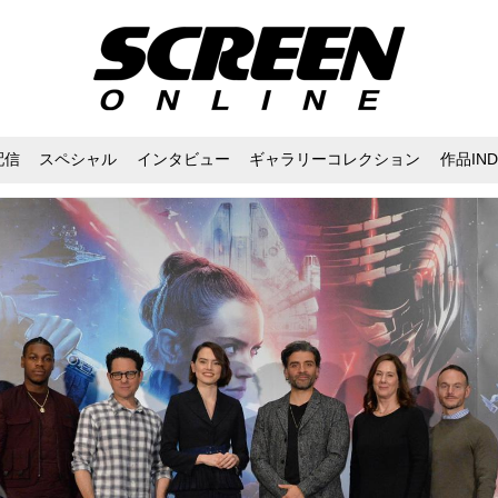
配信
スペシャル
インタビュー
ギャラリーコレクション
作品IND