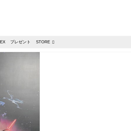
EX
プレゼント
STORE