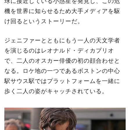
球に接近している小惑星を発見し、この危
機を世界に知らせるため大手メディアを駆
け回るというストーリーだ。
ジェニファーとともにもう一人の天文学者
を演じるのはレオナルド・ディカプリオ
で、二人のオスカー俳優の初の顔合わせと
なる。ロケ地の一つであるボストンの中心
駅サウス駅ではプラットフォームを一緒に
歩く二人の姿がキャッチされている。