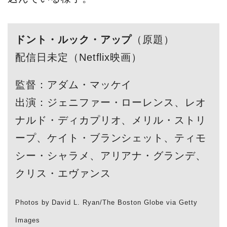
ドント・ルック・アップ
（原題）
配信日未定（Netflix映画）
監督：アダム・マッケイ
出演：ジェニファー・ローレンス、レオ
ナルド・ディカプリオ、メリル・ストリ
ープ、ケイト・ブランシェット、ティモ
シー・シャラメ、アリアナ・グランデ、
クリス・エヴァンス
Photos by David L. Ryan/The Boston Globe via Getty
Images