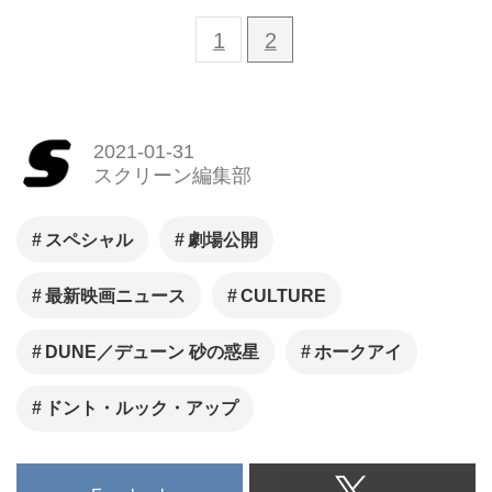
1
2
2021-01-31
スクリーン編集部
スペシャル
劇場公開
最新映画ニュース
CULTURE
DUNE／デューン 砂の惑星
ホークアイ
ドント・ルック・アップ