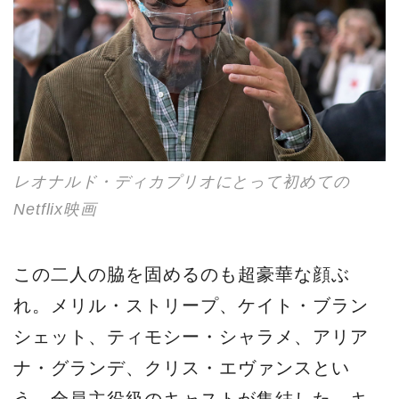
レオナルド・ディカプリオにとって初めての
Netflix映画
この二人の脇を固めるのも超豪華な顔ぶ
れ。メリル・ストリープ、ケイト・ブラン
シェット、ティモシー・シャラメ、アリア
ナ・グランデ、クリス・エヴァンスとい
う、全員主役級のキャストが集結した。キ