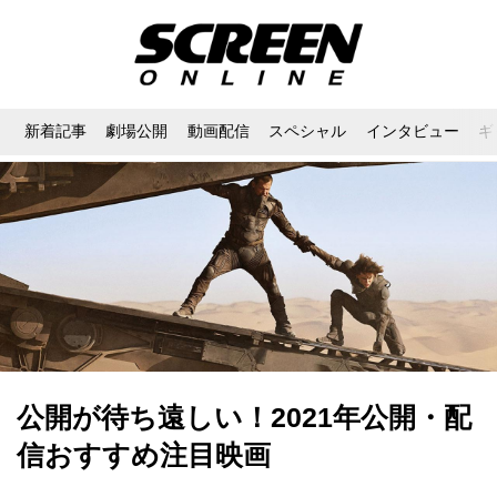
新着記事
劇場公開
動画配信
スペシャル
インタビュー
ギ
公開が待ち遠しい！2021年公開・配
信おすすめ注目映画