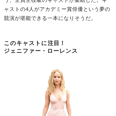
ャストの4人がアカデミー賞俳優という夢の
競演が堪能できる一本になりそうだ。
このキャストに注目！
ジェニファー・ローレンス