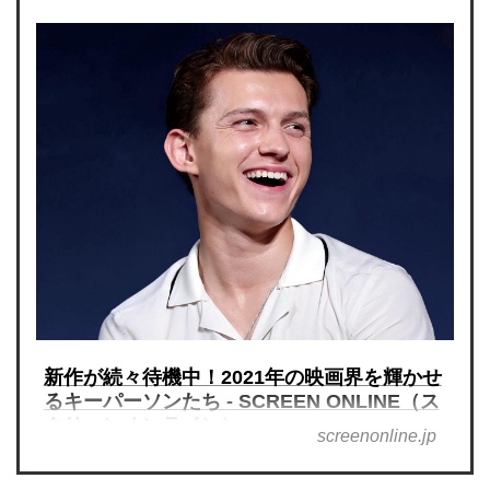
新作が続々待機中！2021年の映画界を輝かせ
るキーパーソンたち - SCREEN ONLINE（ス
クリーンオンライン）
screenonline.jp