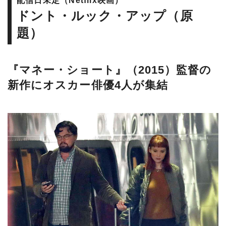
ドント・ルック・アップ（原
題）
『マネー・ショート』（2015）監督の
新作にオスカー俳優4人が集結