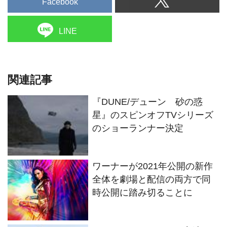
Facebook
LINE
関連記事
『DUNE/デューン 砂の惑
星』のスピンオフTVシリーズ
のショーランナー決定
ワーナーが2021年公開の新作
全体を劇場と配信の両方で同
時公開に踏み切ることに