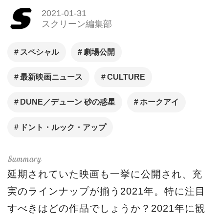
2021-01-31
スクリーン編集部
スペシャル
劇場公開
最新映画ニュース
CULTURE
DUNE／デューン 砂の惑星
ホークアイ
ドント・ルック・アップ
延期されていた映画も一挙に公開され、充
実のラインナップが揃う2021年。特に注目
すべきはどの作品でしょうか？2021年に観