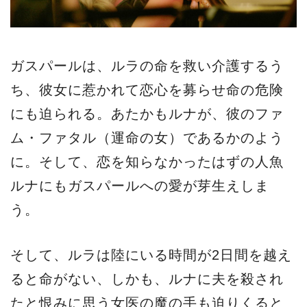
ガスパールは、ルラの命を救い介護するう
ち、彼女に惹かれて恋心を募らせ命の危険
にも迫られる。あたかもルナが、彼のファ
ム・ファタル（運命の女）であるかのよう
に。そして、恋を知らなかったはずの人魚
ルナにもガスパールへの愛が芽生えしま
う。
そして、ルラは陸にいる時間が2日間を越え
ると命がない、しかも、ルナに夫を殺され
たと恨みに思う女医の魔の手も迫りくると