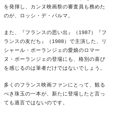
を発揮し、カンヌ映画祭の審査員も務めた
のが、ロッシ・デ・パルマ。
また、『フランスの思い出』（1987）『フ
ランスの友だち』（1988）で主演した、リ
シャール・ボーランジェの愛娘のロマー
ヌ・ボーランジェの登場にも、格別の喜び
を感じるのは筆者だけではないでしょう。
多くのフランス映画ファンにとって、観る
べき珠玉の一本が、新たに登場したと言っ
ても過言ではないのです。