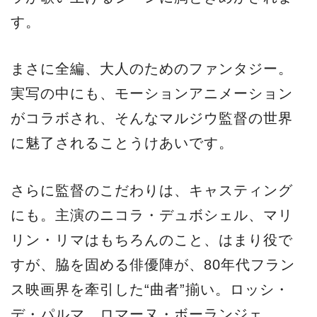
す。
まさに全編、大人のためのファンタジー。
実写の中にも、モーションアニメーション
がコラボされ、そんなマルジウ監督の世界
に魅了されることうけあいです。
さらに監督のこだわりは、キャスティング
にも。主演のニコラ・デュボシェル、マリ
リン・リマはもちろんのこと、はまり役で
すが、脇を固める俳優陣が、80年代フラン
ス映画界を牽引した“曲者”揃い。ロッシ・
デ・パルマ、ロマーヌ・ボーランジェ、