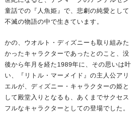
童話での『人魚姫』で、悲劇の純愛として
不滅の物語の中で生きています。
かの、ウオルト・ディズニーも取り組みた
かったキャラクターであったとのこと、没
後から年月を経た1989年に、その思いは叶
い、『リトル・マーメイド』の主人公アリ
エルが、ディズニー・キャラクターの姫と
して殿堂入りとなるも、あくまでサクセス
フルなキャラクターとしての登場でした。