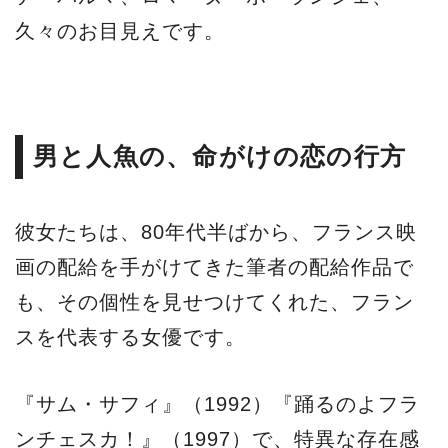
久々のお目見えです。
男と人魚の、命がけの恋の行方
彼女たちは、80年代半ばから、フランス映
画の配給を手がけてきた筆者の配給作品で
も、その個性を見せつけてくれた、フラン
スを代表する女優です。
『サム・サフィ』（1992）『踊るのよフラ
ンチェスカ！』（1997）で、特異な存在感