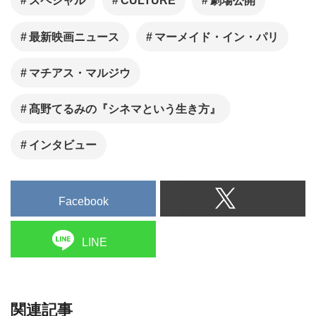
スペシャル
CULTURE
劇場公開
最新映画ニュース
マーメイド・イン・パリ
マチアス・マルジウ
髙野てるみの『シネマという生き方』
インタビュー
Facebook
LINE
関連記事