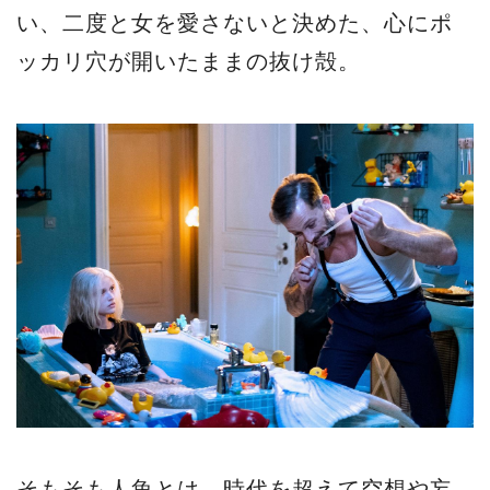
い、二度と女を愛さないと決めた、心にポ
ッカリ穴が開いたままの抜け殻。
そもそも人魚とは、時代を超えて空想や妄