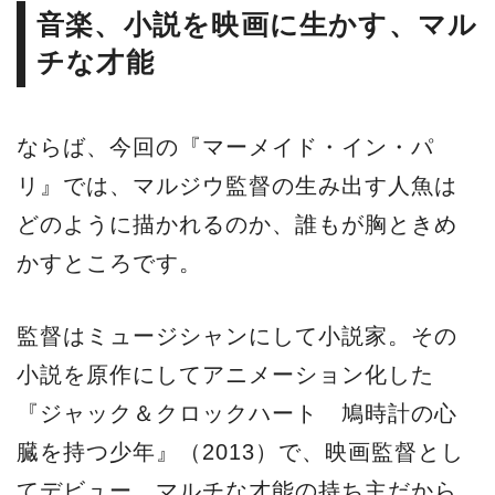
音楽、小説を映画に生かす、マル
チな才能
ならば、今回の『マーメイド・イン・パ
リ』では、マルジウ監督の生み出す人魚は
どのように描かれるのか、誰もが胸ときめ
かすところです。
監督はミュージシャンにして小説家。その
小説を原作にしてアニメーション化した
『ジャック＆クロックハート 鳩時計の心
臓を持つ少年』（2013）で、映画監督とし
てデビュー。マルチな才能の持ち主だから