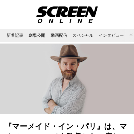
新着記事
劇場公開
動画配信
スペシャル
インタビュー
ギ
『マーメイド・イン・パリ』は、マ