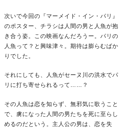
次いで今回の『マーメイド・イン・パリ』
のポスター、チラシは人間の男と人魚が抱
き合う姿。この映画なんだろうー。パリの
人魚って？と興味津々。期待は膨らむばか
りでした。
それにしても、人魚がセーヌ川の洪水でパ
リに打ち寄せられるって……？
その人魚は恋を知らず、無邪気に歌うこと
で、虜になった人間の男たちを死に至らし
めるのだという。主人公の男は、恋を失