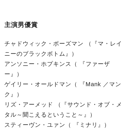
主演男優賞
チャドウィック・ボーズマン （『マ・レイ
ニーのブラックボトム』）
アンソニー・ホプキンス（ 『ファーザ
ー』）
ゲイリー・オールドマン（ 『Mank ／マン
ク』）
リズ・アーメッド （『サウンド・オブ・メ
タル～聞こえるということ～』）
スティーヴン・ユァン（ 『ミナリ』）