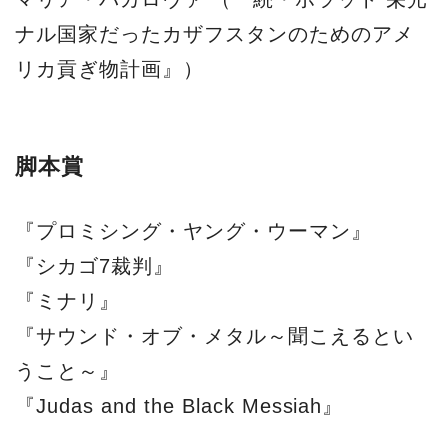
ナル国家だったカザフスタンのためのアメ
リカ貢ぎ物計画』）
脚本賞
『プロミシング・ヤング・ウーマン』
『シカゴ7裁判』
『ミナリ』
『サウンド・オブ・メタル～聞こえるとい
うこと～』
『Judas and the Black Messiah』