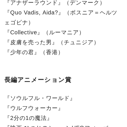
『アナザーラウンド』（デンマーク）
『Quo Vadis, Aida?』（ボスニア＝ヘルツ
ェゴビナ）
『Collective』（ルーマニア）
『皮膚を売った男』（チュニジア）
『少年の君』（香港）
長編アニメーション賞
『ソウルフル・ワールド』
『ウルフウォーカー』
『2分の1の魔法』