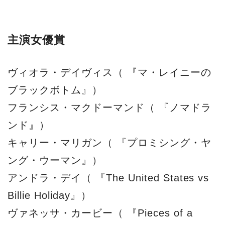
主演女優賞
ヴィオラ・デイヴィス（ 『マ・レイニーの
ブラックボトム』）
フランシス・マクドーマンド（ 『ノマドラ
ンド』）
キャリー・マリガン（ 『プロミシング・ヤ
ング・ウーマン』）
アンドラ・デイ（ 『The United States vs
Billie Holiday』）
ヴァネッサ・カービー（ 『Pieces of a