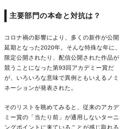
主要部門の本命と対抗は？
コロナ禍の影響により、多くの新作が公開
延期となった2020年。そんな特殊な年に、
限定公開されたり、配信公開された作品が
競うことになった第93回アカデミー賞だ
が、いろいろな意味で異例ともいえるノミ
ネーションが発表された。
そのリストを眺めてみると、従来のアカデ
ミー賞の「当たり前」が通用しないターニ
ングポイントに来ていることが感じ取れる