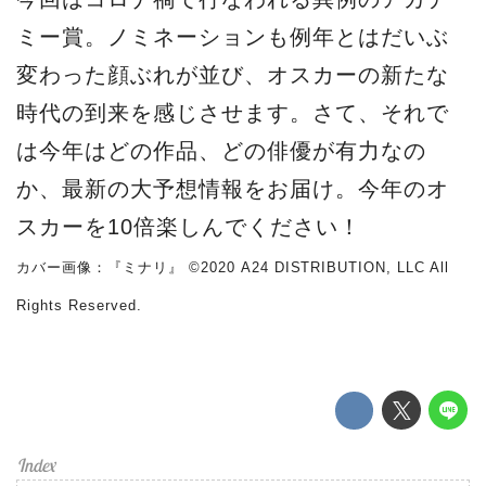
ミー賞。ノミネーションも例年とはだいぶ
変わった顔ぶれが並び、オスカーの新たな
時代の到来を感じさせます。さて、それで
は今年はどの作品、どの俳優が有力なの
か、最新の大予想情報をお届け。今年のオ
スカーを10倍楽しんでください！
カバー画像：『ミナリ』 ©2020 A24 DISTRIBUTION, LLC All
Rights Reserved.