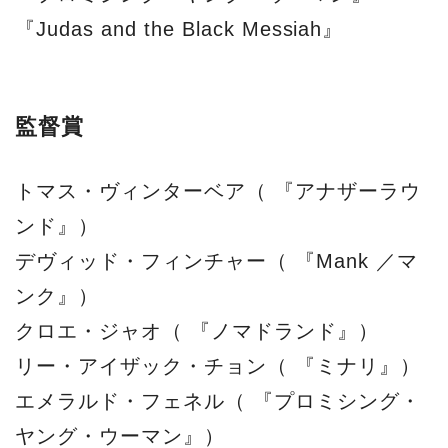
『Judas and the Black Messiah』
監督賞
トマス・ヴィンターベア（ 『アナザーラウ
ンド』）
デヴィッド・フィンチャー（ 『Mank ／マ
ンク』）
クロエ・ジャオ（ 『ノマドランド』）
リー・アイザック・チョン（ 『ミナリ』）
エメラルド・フェネル（ 『プロミシング・
ヤング・ウーマン』）