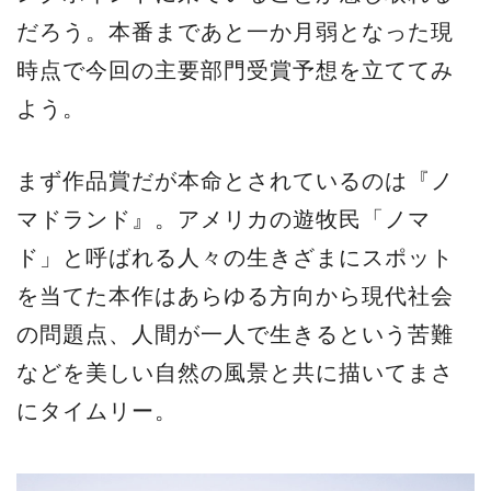
だろう。本番まであと一か月弱となった現
時点で今回の主要部門受賞予想を立ててみ
よう。
まず作品賞だが本命とされているのは『ノ
マドランド』。アメリカの遊牧民「ノマ
ド」と呼ばれる人々の生きざまにスポット
を当てた本作はあらゆる方向から現代社会
の問題点、人間が一人で生きるという苦難
などを美しい自然の風景と共に描いてまさ
にタイムリー。