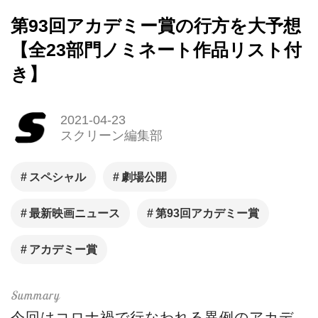
第93回アカデミー賞の行方を大予想
【全23部門ノミネート作品リスト付
き】
2021-04-23
スクリーン編集部
スペシャル
劇場公開
最新映画ニュース
第93回アカデミー賞
アカデミー賞
今回はコロナ禍で行なわれる異例のアカデ