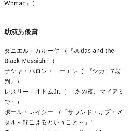
Woman』）
助演男優賞
ダニエル・カルーヤ （『Judas and the
Black Messiah』）
サシャ・バロン・コーエン（ 『シカゴ7裁
判』）
レスリー・オドムJr.（ 『あの夜、マイアミ
で』）
ポール・レイシー （『サウンド・オブ・メ
タル～聞こえるということ～』）