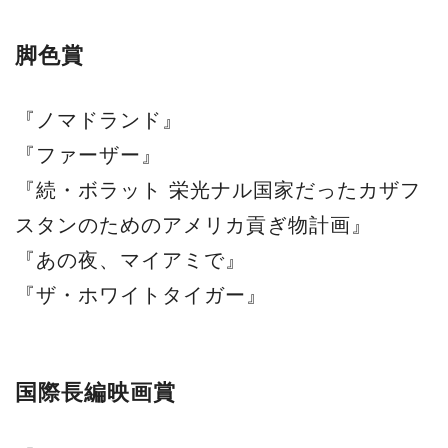
脚色賞
『ノマドランド』
『ファーザー』
『続・ボラット 栄光ナル国家だったカザフ
スタンのためのアメリカ貢ぎ物計画』
『あの夜、マイアミで』
『ザ・ホワイトタイガー』
国際長編映画賞