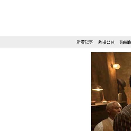
新着記事
劇場公開
動画