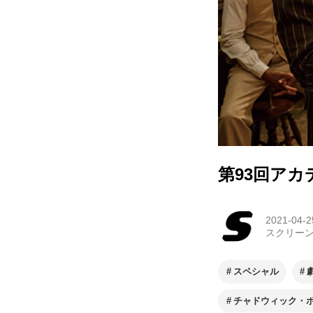
第93回ア
2021-04-2
スクリー
スペシャル
チャドウィック・