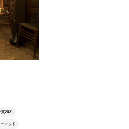
賞2021
アーメッド