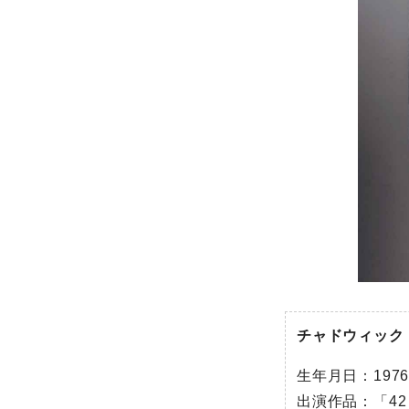
チャドウィック
生年月日：1976
出演作品：「42