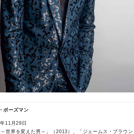
・ボーズマン
年11月29日
 ～世界を変えた男～」（2013）、「ジェームス・ブラウン