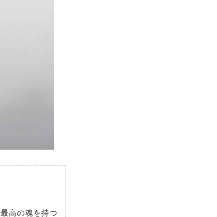
 最高の魂を持つ