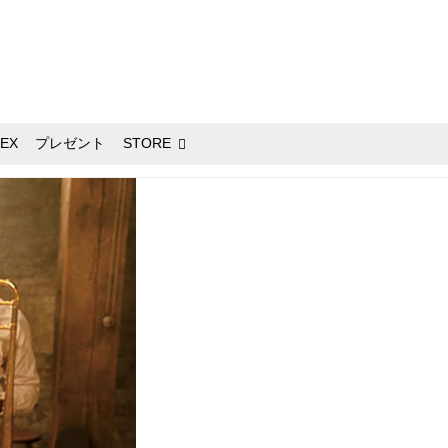
EX
プレゼント
STORE