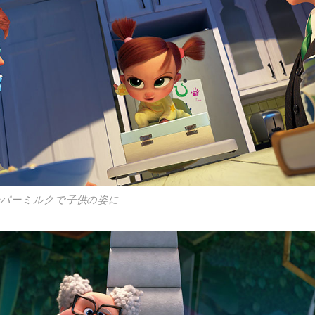
ーパーミルクで子供の姿に