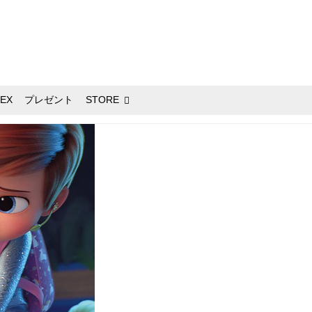
EX
プレゼント
STORE