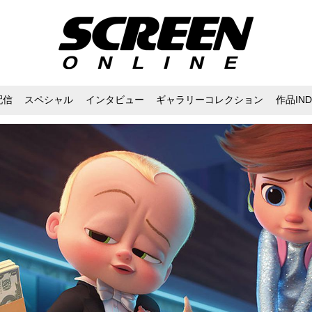
配信
スペシャル
インタビュー
ギャラリーコレクション
作品IND