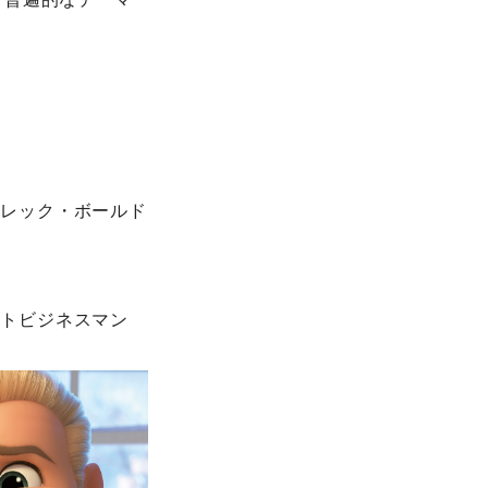
アレック・ボールド
ートビジネスマン