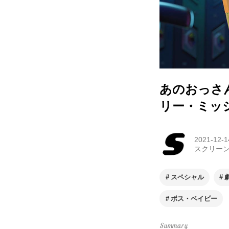
あのおっさ
リー・ミッシ
2021-12-1
スクリー
スペシャル
ボス・ベイビー