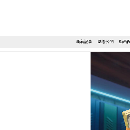
新着記事
劇場公開
動画