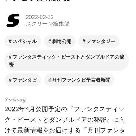
2022-02-12
スクリーン編集部
スペシャル
劇場公開
ファンタジー
ファンタスティック・ビーストとダンブルドアの秘
密
ファンタビ
月刊ファンタビ予言者新聞
2022年4月公開予定の『ファンタスティッ
ク・ビーストとダンブルドアの秘密』に向
けて最新情報をお届けする「月刊ファンタ