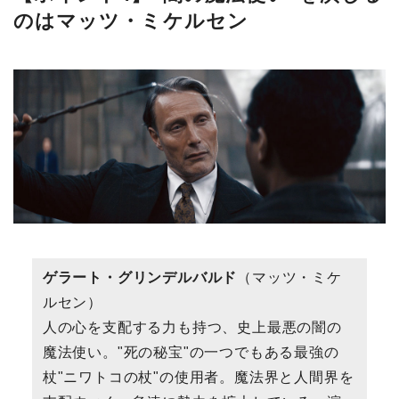
のはマッツ・ミケルセン
ゲラート・グリンデルバルド
（マッツ・ミケ
ルセン）
人の心を支配する力も持つ、史上最悪の闇の
魔法使い。"死の秘宝"の一つでもある最強の
杖"ニワトコの杖"の使用者。魔法界と人間界を