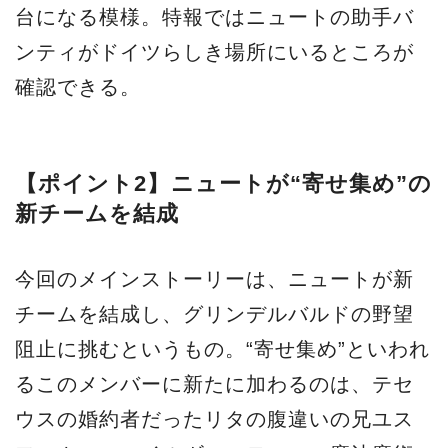
台になる模様。特報ではニュートの助手バ
ンティがドイツらしき場所にいるところが
確認できる。
【ポイント2】ニュートが“寄せ集め”の
新チームを結成
今回のメインストーリーは、ニュートが新
チームを結成し、グリンデルバルドの野望
阻止に挑むというもの。“寄せ集め”といわれ
るこのメンバーに新たに加わるのは、テセ
ウスの婚約者だったリタの腹違いの兄ユス