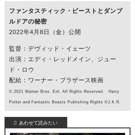
ファンタスティック・ビーストとダンブ
ルドアの秘密
2022年4月8日（金）公開
監督：デヴィッド・イェーツ
出演：エディ・レッドメイン、ジュー
ド・ロウ
配給：ワーナー・ブラザース映画
© 2021 Warner Bros. Ent. All Rights Reserved. Harry
Potter and Fantastic Beasts Publishing Rights ©J.K.R.