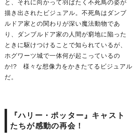
と、それに向かって羽ばたく不死鳥の姿が
描き出されたビジュアル。不死鳥はダンブ
ルドア家との関わりが深い魔法動物であ
り、ダンブルドア家の人間が窮地に陥った
ときに駆けつけることで知られているが、
ホグワーツ城で一体何が起こっているの
か!? 様々な想像力をかきたてるビジュアル
だ。
『ハリー・ポッター』キャスト
たちが感動の再会！