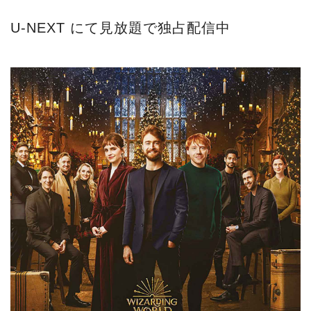
U-NEXT にて見放題で独占配信中