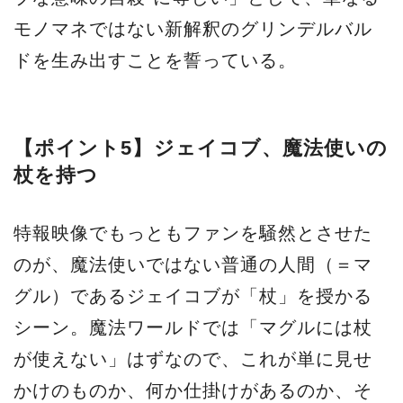
モノマネではない新解釈のグリンデルバル
ドを生み出すことを誓っている。
【ポイント5】ジェイコブ、魔法使いの
杖を持つ
特報映像でもっともファンを騒然とさせた
のが、魔法使いではない普通の人間（＝マ
グル）であるジェイコブが「杖」を授かる
シーン。魔法ワールドでは「マグルには杖
が使えない」はずなので、これが単に見せ
かけのものか、何か仕掛けがあるのか、そ