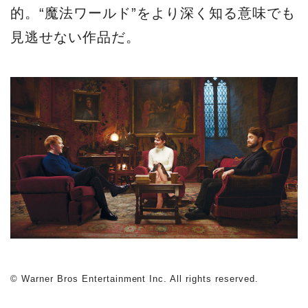
的。“魔法ワールド”をより深く知る意味でも
見逃せない作品だ。
© Warner Bros Entertainment Inc. All rights reserved.