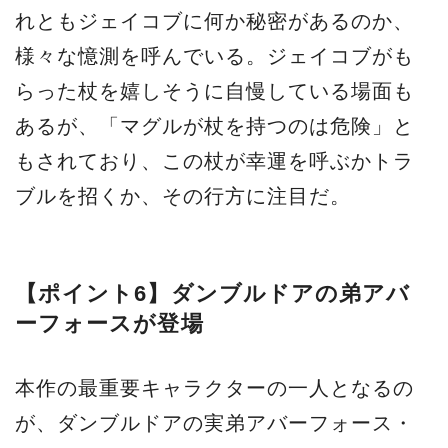
れともジェイコブに何か秘密があるのか、
様々な憶測を呼んでいる。ジェイコブがも
らった杖を嬉しそうに自慢している場面も
あるが、「マグルが杖を持つのは危険」と
もされており、この杖が幸運を呼ぶかトラ
ブルを招くか、その行方に注目だ。
【ポイント6】ダンブルドアの弟アバ
ーフォースが登場
本作の最重要キャラクターの一人となるの
が、ダンブルドアの実弟アバーフォース・