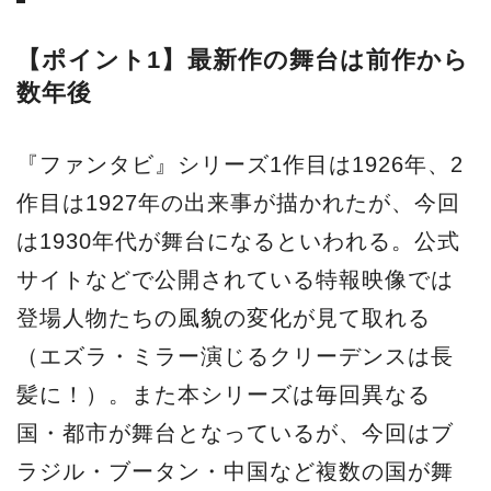
【ポイント1】最新作の舞台は前作から
数年後
『ファンタビ』シリーズ1作目は1926年、2
作目は1927年の出来事が描かれたが、今回
は1930年代が舞台になるといわれる。公式
サイトなどで公開されている特報映像では
登場人物たちの風貌の変化が見て取れる
（エズラ・ミラー演じるクリーデンスは長
髪に！）。また本シリーズは毎回異なる
国・都市が舞台となっているが、今回はブ
ラジル・ブータン・中国など複数の国が舞