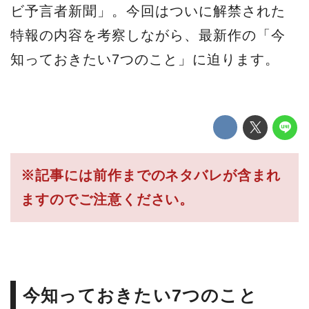
ビ予言者新聞」。今回はついに解禁された
特報
の内容を考察しながら、最新作の「今
知っておきたい7つのこと」に迫ります。
※記事には前作までのネタバレが含まれ
ますのでご注意ください。
今知っておきたい7つのこと