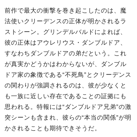
前作で最大の衝撃を巻き起こしたのは、魔
法使いクリーデンスの正体が明かされるラ
ストシーン。グリンデルバルドによれば、
彼の正体はアウレリウス・ダンブルドア、
すなわちダンブルドアの弟だという。これ
が真実かどうかはわからないが、ダンブル
ドア家の象徴である“不死鳥”とクリーデンス
の関わりが強調されるのは、彼が少なくと
も一族に近しい存在であることの証拠にも
思われる。特報には“ダンブルドア兄弟”の激
突シーンも含まれ、彼らの“本当の関係”が明
かされることも期待できそうだ。