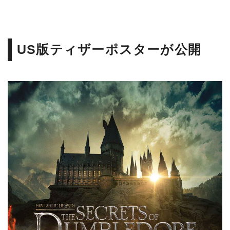
US版ティザーポスターが公開