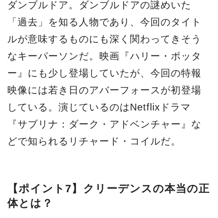
ダンブルドア。ダンブルドアの謎めいた
「過去」を知る人物であり、今回のタイト
ルが意味するものにも深く関わってきそう
なキーパーソンだ。映画『ハリー・ポッタ
ー』にも少し登場していたが、今回の特報
映像には若き日のアバーフォースが初登場
している。演じているのはNetflixドラマ
『サブリナ：ダーク・アドベンチャー』な
どで知られるリチャード・コイルだ。
【ポイント7】クリーデンスの本当の正
体とは？