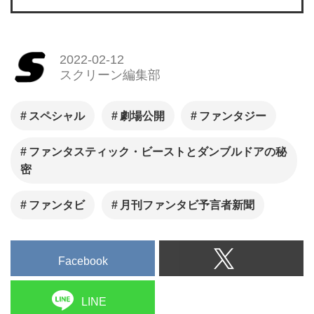
2022-02-12
スクリーン編集部
スペシャル
劇場公開
ファンタジー
ファンタスティック・ビーストとダンブルドアの秘
密
ファンタビ
月刊ファンタビ予言者新聞
Facebook
LINE