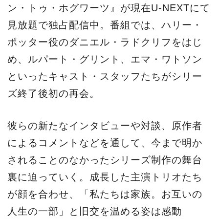
ン・トゥ・ホグワーツ』が現在U-NEXTにて
見放題で独占配信中。番組では、ハリー・
ポッター役のダニエル・ラドクリフをはじ
め、ルパート・グリント、エマ・ワトソン
といったキャスト・スタッフたちがシリー
ズ終了後初の再会。
彼らの新たなインタビューや対談、原作者
によるコメントなどを通して、今まで明か
されることのなかったシリーズ制作の舞台
裏に迫っていく。成長した主演トリオたち
が顔を合わせ、「私たちは家族。お互いの
人生の一部」と旧交を温める姿は感動