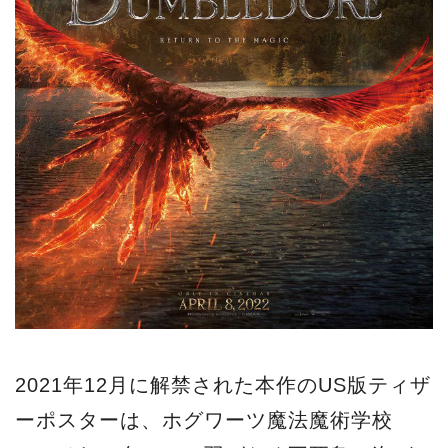
2021年12月に解禁された本作のUS版ティザ
ーポスターは、ホグワーツ魔法魔術学校