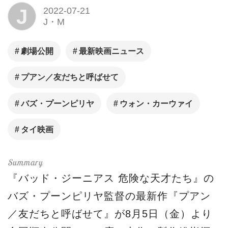
J
2022-07-21
J・M
劇場公開
最新映画ニュース
プアン／友だちと呼ばせて
バズ・プーンピリヤ
ウォン・カーウァイ
タイ映画
『バッド・ジーニアス 危険な天才たち』の
バズ・プーンピリヤ監督の最新作『プアン
／友だちと呼ばせて』が8月5日（金）より