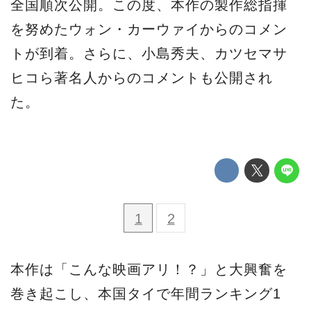
全国順次公開。この度、本作の製作総指揮
を努めたウォン・カーウァイからのコメン
トが到着。さらに、小島秀夫、カツセマサ
ヒコら著名人からのコメントも公開され
た。
1
2
本作は「こんな映画アリ！？」と大興奮を
巻き起こし、本国タイで年間ランキング1