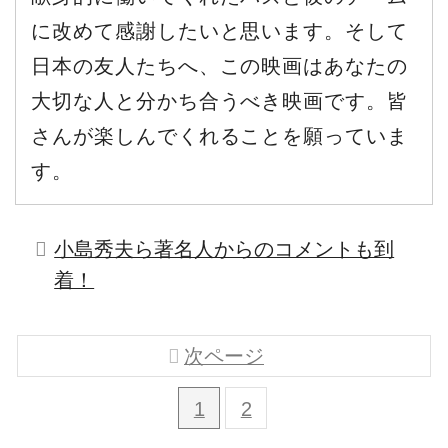
に改めて感謝したいと思います。そして
日本の友人たちへ、この映画はあなたの
大切な人と分かち合うべき映画です。皆
さんが楽しんでくれることを願っていま
す。
小島秀夫ら著名人からのコメントも到
着！
次ページ
1
2