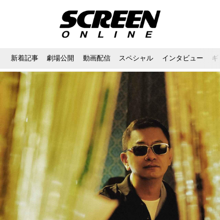
新着記事
劇場公開
動画配信
スペシャル
インタビュー
ギ