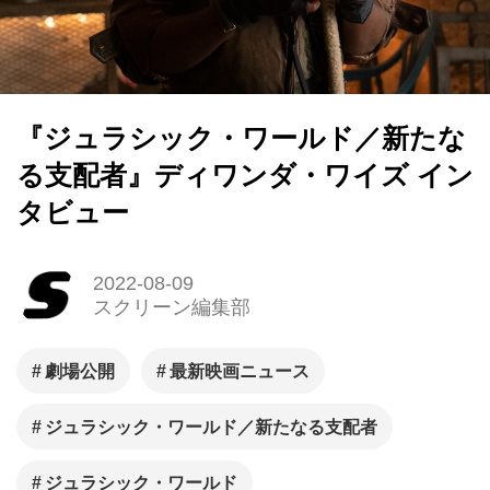
『ジュラシック・ワールド／新たな
る支配者』ディワンダ・ワイズ イン
タビュー
2022-08-09
スクリーン編集部
劇場公開
最新映画ニュース
ジュラシック・ワールド／新たなる支配者
ジュラシック・ワールド