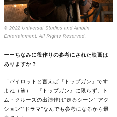
© 2022 Universal Studios and Amblin
Entertainment. All Rights Reserved.
ーーちなみに役作りの参考にされた映画は
ありますか？
「パイロットと言えば『トップガン』です
よね（笑）。『トップガン』に限らず、ト
ム・クルーズの出演作は“走るシーン”“アク
ション”“ドラマ”なんでも参考になるから最