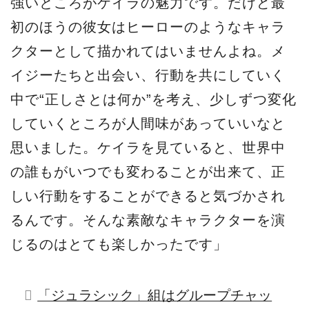
強いところがケイラの魅力です。だけど最
初のほうの彼女はヒーローのようなキャラ
クターとして描かれてはいませんよね。メ
イジーたちと出会い、行動を共にしていく
中で“正しさとは何か”を考え、少しずつ変化
していくところが人間味があっていいなと
思いました。ケイラを見ていると、世界中
の誰もがいつでも変わることが出来て、正
しい行動をすることができると気づかされ
るんです。そんな素敵なキャラクターを演
じるのはとても楽しかったです」
「ジュラシック」組はグループチャッ