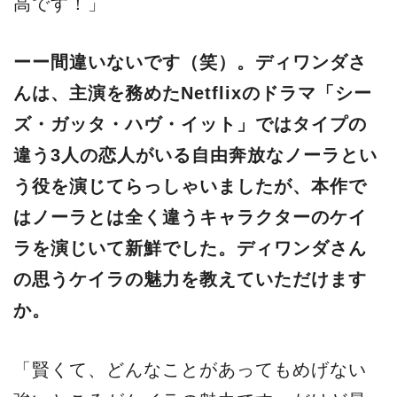
高です！」
ーー間違いないです（笑）。ディワンダさ
んは、主演を務めたNetflixのドラマ「シー
ズ・ガッタ・ハヴ・イット」ではタイプの
違う3人の恋人がいる自由奔放なノーラとい
う役を演じてらっしゃいましたが、本作で
はノーラとは全く違うキャラクターのケイ
ラを演じいて新鮮でした。ディワンダさん
の思うケイラの魅力を教えていただけます
か。
「賢くて、どんなことがあってもめげない