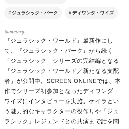
ジュラシック・パーク
ディワンダ・ワイズ
『ジュラシック・ワールド』最新作にし
て、『ジュラシック・パーク』から続く
「ジュラシック」シリーズの完結編となる
『ジュラシック・ワールド／新たなる支配
者』が公開中。SCREEN ONLINEでは、本
作でシリーズ初参加となったディワンダ・
ワイズにインタビューを実施。ケイラとい
う魅力的なキャラクターの役作りや「ジュ
ラシック」レジェンドとの共演まで話を聞