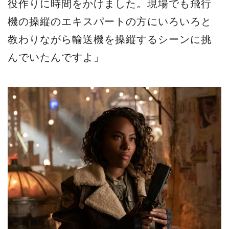
役作りに時間をかけました。現場でも飛行
機の操縦のエキスパートの方にいろいろと
教わりながら輸送機を操縦するシーンに挑
んでいたんですよ」