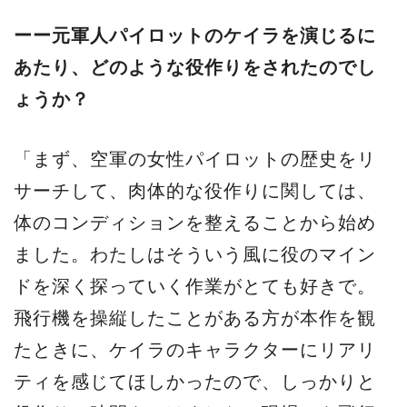
ーー元軍人パイロットのケイラを演じるに
あたり、どのような役作りをされたのでし
ょうか？
「まず、空軍の女性パイロットの歴史をリ
サーチして、肉体的な役作りに関しては、
体のコンディションを整えることから始め
ました。わたしはそういう風に役のマイン
ドを深く探っていく作業がとても好きで。
飛行機を操縦したことがある方が本作を観
たときに、ケイラのキャラクターにリアリ
ティを感じてほしかったので、しっかりと