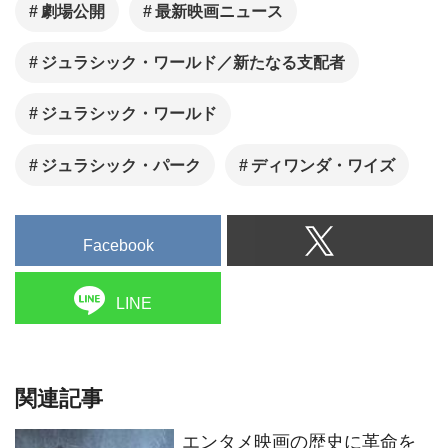
劇場公開
最新映画ニュース
ジュラシック・ワールド／新たなる支配者
ジュラシック・ワールド
ジュラシック・パーク
ディワンダ・ワイズ
Facebook
LINE
関連記事
エンタメ映画の歴史に革命を