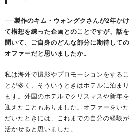
──製作のキム・ウォングクさんが2年かけ
て構想を練った企画とのことですが、話を
聞いて、ご自身のどんな部分に期待しての
オファーだと思いましたか。
私は海外で撮影やプロモーションをするこ
とが多く、そういうときはホテルに泊まり
ます。外国のホテルでクリスマスや新年を
迎えたこともありました。オファーをいた
だいたときには、これまでの自分の経験が
活かせると思いました。