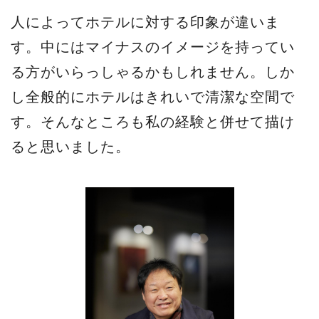
人によってホテルに対する印象が違いま
す。中にはマイナスのイメージを持ってい
る方がいらっしゃるかもしれません。しか
し全般的にホテルはきれいで清潔な空間で
す。そんなところも私の経験と併せて描け
ると思いました。