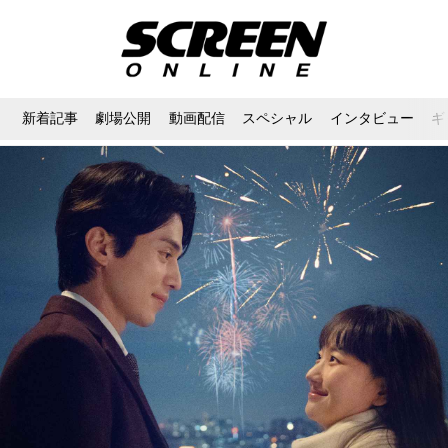
新着記事
劇場公開
動画配信
スペシャル
インタビュー
ギ