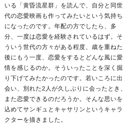
いる「黄昏流星群」を読んで、自分と同世
代の恋愛映画も作ってみたいという気持ち
になったのです。年配の方でしたら、多
分、一度は恋愛を経験されているはず。そ
ういう世代の方々がある程度、歳を重ねた
後にもう一度、恋愛をするとどんな風に愛
情を感じるのか。そういったことを深く掘
り下げてみたかったのです。若いころに出
会い、別れた2人が久しぶりに会ったとき、
また恋愛できるのだろうか。そんな思いを
込めてサンギュとキャサリンというキャラ
クターを描きました。