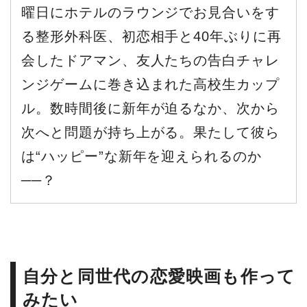
曜日にホテルのラウンジでお見合いをす
る整形外科医、初恋相手と40年ぶりに再
会したドアマン、友人たちの告白チャレ
ンジゲームに巻き込まれた高校生カップ
ル。数時間後に新年が迫るなか、次から
次へと問題が持ち上がる。果たして彼ら
は“ハッピー”な新年を迎えられるのか
──？
自分と同世代の恋愛映画も作って
みたい