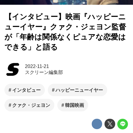
【インタビュー】映画『ハッピーニ
ューイヤー』クァク・ジェヨン監督
が「年齢は関係なくピュアな恋愛は
できる」と語る
2022-11-21
スクリーン編集部
インタビュー
ハッピーニューイヤー
クァク・ジェヨン
韓国映画