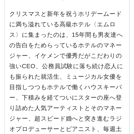
クリスマスと新年を祝うホリデームード
に満ち溢れている高級ホテル〈エムロ
ス〉に集まったのは、15年間も男友達へ
の告白をためらっているホテルのマネー
ジャー、イケメンで優秀だがこだわりの
強いCEO、公務員試験に落ち続け恋人に
も振られた就活生、ミュージカル女優を
目指しつつもホテルで働くハウスキーパ
ー、下積みを経てついにスターの座へ登
り詰めた人気アーティストとそのマネー
ジャー、超スピード婚へと突き進むラジ
オプロデューサーとピアニスト、毎週土