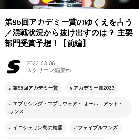
第95回アカデミー賞のゆくえを占う
／混戦状況から抜け出すのは？ 主要
部門受賞予想！【前編】
2023-03-06
スクリーン編集部
第95回アカデミー賞
アカデミー賞2023
エブリシング・エブリウェア・ オール・アット・
ワンス
イニシェリン島の精霊
フェイブルマンズ