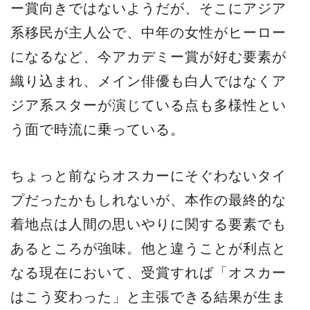
ー賞向きではないようだが、そこにアジア
系移民が主人公で、中年の女性がヒーロー
になるなど、今アカデミー賞が好む要素が
織り込まれ、メイン俳優も白人ではなくア
ジア系スターが演じている点も多様性とい
う面で時流に乗っている。
ちょっと前ならオスカーにそぐわないタイ
プだったかもしれないが、本作の最終的な
着地点は人間の思いやりに関する要素でも
あるところが強味。他と違うことが利点と
なる現在において、受賞すれば「オスカー
はこう変わった」と主張できる結果が生ま