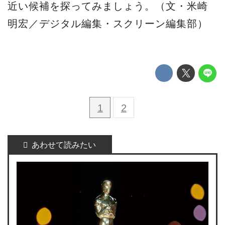
近い候補を探ってみましょう。（文・米崎
明宏／デジタル編集・スクリーン編集部）
1
2