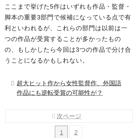
ここまで挙げた5作はいずれも作品・監督・
脚本の重要3部門で候補になっている点で有
利といわれるが、これらの部門は以前は一
つの作品が受賞することが多かったもの
の、もしかしたら今回は3つの作品で分け合
うことになるかもしれない。
超大ヒット作から女性監督作、外国語
作品にも逆転受賞の可能性が？
次ページ
1
2