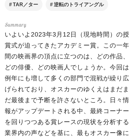
TAR／ター
逆転のトライアングル
いよいよ2023年3月12日（現地時間）の授
賞式が迫ってきたアカデミー賞。この一年
間の映画界の頂点に立つのは、どの作品、
どの俳優、どの映画人でしょうか。今回は
例年にも増して多くの部門で混戦が繰り広
げられており、オスカーのゆくえはまだま
だ最後まで予断を許さないところ。日々情
報がアップデートされる中、最終コーナー
を回りつつある賞レースの現状を分析する
業界内の声などを基に、最もオスカー像に