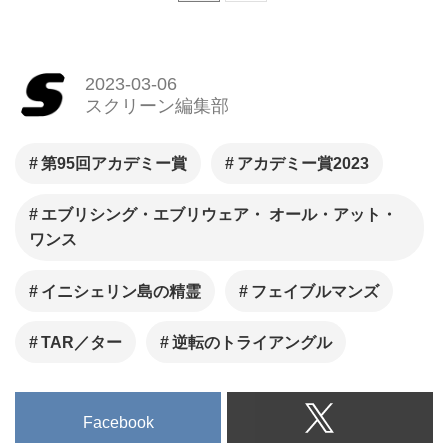
2023-03-06
スクリーン編集部
第95回アカデミー賞
アカデミー賞2023
エブリシング・エブリウェア・ オール・アット・
ワンス
イニシェリン島の精霊
フェイブルマンズ
TAR／ター
逆転のトライアングル
Facebook