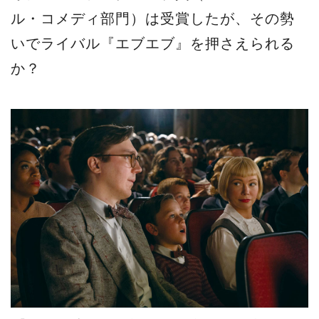
ル・コメディ部門）は受賞したが、その勢
いでライバル『エブエブ』を押さえられる
か？