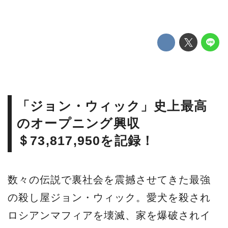
「ジョン・ウィック」史上最高
のオープニング興収
＄73,817,950を記録！
数々の伝説で裏社会を震撼させてきた最強
の殺し屋ジョン・ウィック。愛犬を殺され
ロシアンマフィアを壊滅、家を爆破されイ