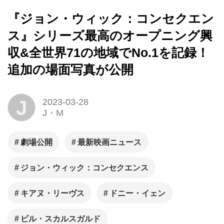
『ジョン・ウィック：コンセクエン
ス』シリーズ最高のオープニング興
収&全世界71の地域でNo.1を記録！
追加の場面写真が公開
J
2023-03-28
J・M
劇場公開
最新映画ニュース
ジョン・ウィック：コンセクエンス
キアヌ・リーヴス
ドニー・イェン
ビル・スカルスガルド