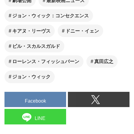
劇場公開
最新映画ニュース
ジョン・ウィック：コンセクエンス
キアヌ・リーヴス
ドニー・イェン
ビル・スカルスガルド
ローレンス・フィッシュバーン
真田広之
ジョン・ウィック
Facebook
LINE