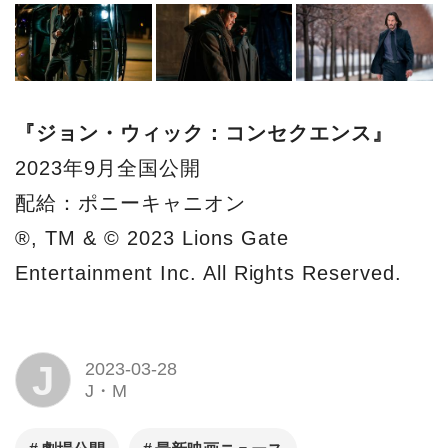
『ジョン・ウィック：コンセクエンス』
2023年9月全国公開
配給：ポニーキャニオン
®, TM & © 2023 Lions Gate
Entertainment Inc. All Rights Reserved.
J
2023-03-28
J・M