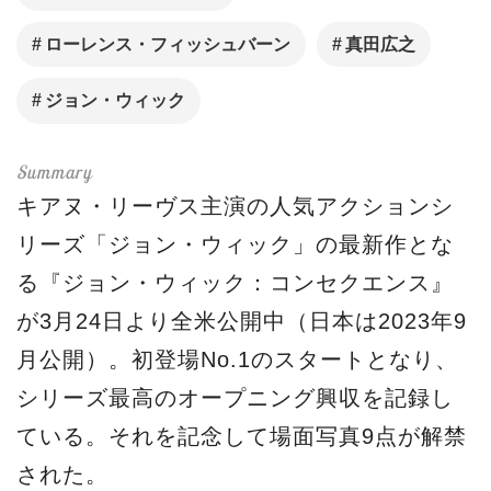
ローレンス・フィッシュバーン
真田広之
ジョン・ウィック
キアヌ・リーヴス主演の人気アクションシ
リーズ「ジョン・ウィック」の最新作とな
る『ジョン・ウィック：コンセクエンス』
が3月24日より全米公開中（日本は2023年9
月公開）。初登場No.1のスタートとなり、
シリーズ最高のオープニング興収を記録し
ている。それを記念して場面写真9点が解禁
された。