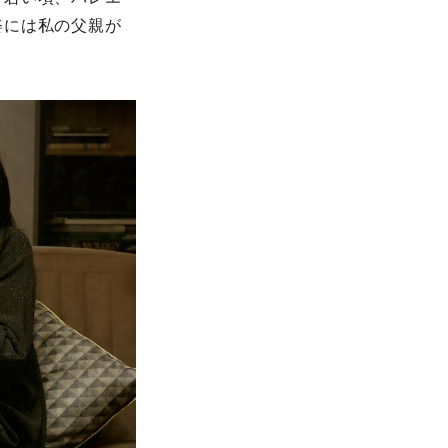
姿には私の父親が