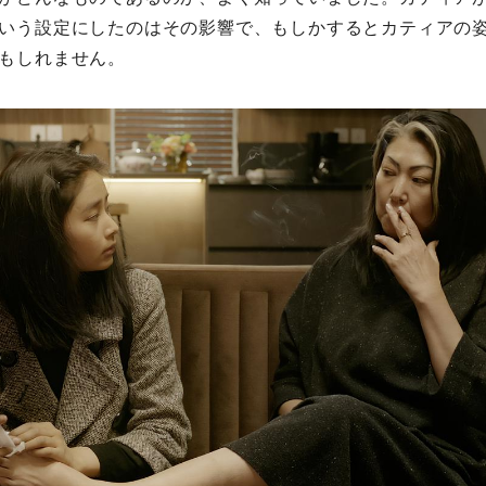
いう設定にしたのはその影響で、もしかするとカティアの
もしれません。