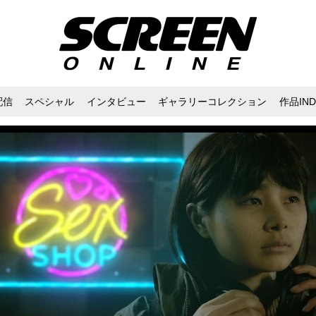
配信
スペシャル
インタビュー
ギャラリーコレクション
作品IND