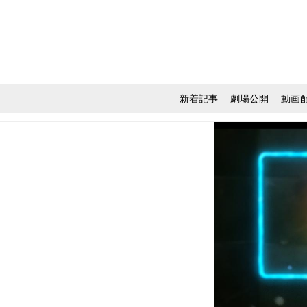
新着記事
劇場公開
動画