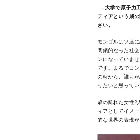
──大学で原子力
ティアという歳の
さい。
モンゴルはソ連に
閉鎖的だった社会
ンになっていませ
です。まるでコン
の時から、誰もが
りたいと思ってい
歳の離れた女性2
ィアとしてイメー
的な世界の表現が