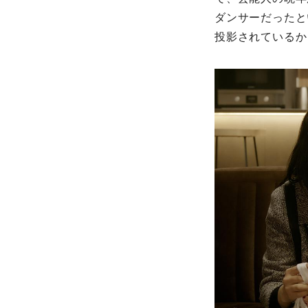
ダンサーだったと
投影されているか