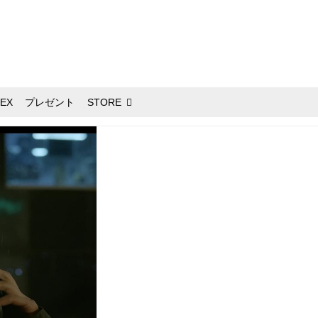
EX
プレゼント
STORE