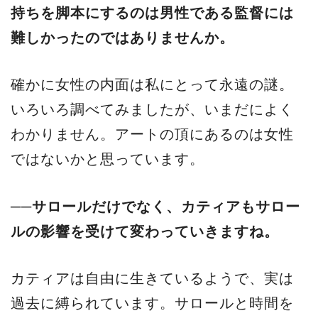
持ちを脚本にするのは男性である監督には
難しかったのではありませんか。
確かに女性の内面は私にとって永遠の謎。
いろいろ調べてみましたが、いまだによく
わかりません。アートの頂にあるのは女性
ではないかと思っています。
──サロールだけでなく、カティアもサロー
ルの影響を受けて変わっていきますね。
カティアは自由に生きているようで、実は
過去に縛られています。サロールと時間を