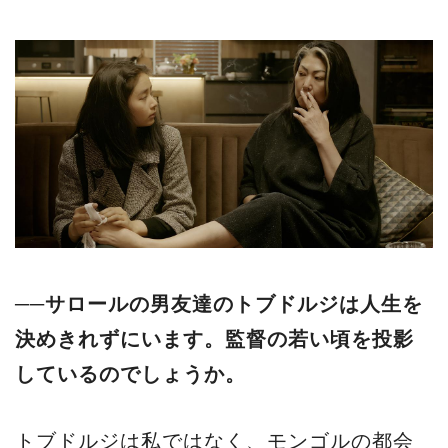
──サロールの男友達のトブドルジは人生を
決めきれずにいます。監督の若い頃を投影
しているのでしょうか。
トブドルジは私ではなく、モンゴルの都会