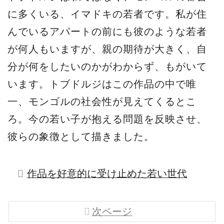
に多くいる、イマドキの若者です。私が住
んでいるアパートの前にも彼のような若者
が何人もいますが、親の期待が大きく、自
分が何をしたいのかがわからず、もがいて
います。トブドルジはこの作品の中で唯
一、モンゴルの社会性が見えてくるとこ
ろ。今の若い子が抱える問題を反映させ、
彼らの象徴として描きました。
作品を好意的に受け止めた若い世代
次ページ