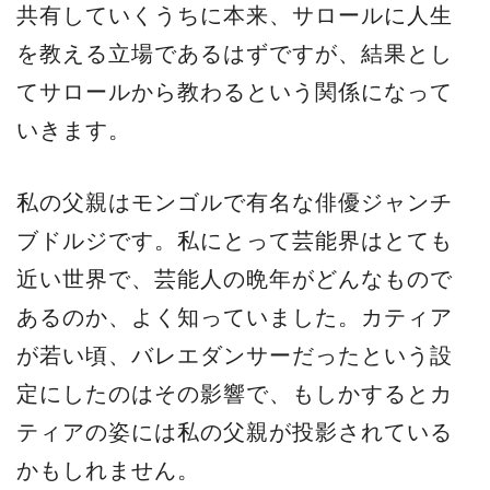
共有していくうちに本来、サロールに人生
を教える立場であるはずですが、結果とし
てサロールから教わるという関係になって
いきます。
私の父親はモンゴルで有名な俳優ジャンチ
ブドルジです。私にとって芸能界はとても
近い世界で、芸能人の晩年がどんなもので
あるのか、よく知っていました。カティア
が若い頃、バレエダンサーだったという設
定にしたのはその影響で、もしかするとカ
ティアの姿には私の父親が投影されている
かもしれません。