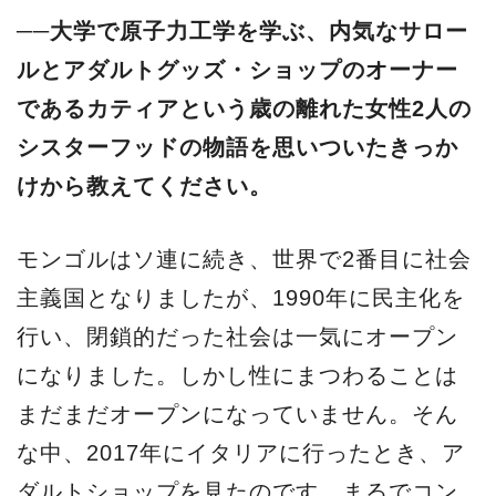
──大学で原子力工学を学ぶ、内気なサロー
ルとアダルトグッズ・ショップのオーナー
であるカティアという歳の離れた女性2人の
シスターフッドの物語を思いついたきっか
けから教えてください。
モンゴルはソ連に続き、世界で2番目に社会
主義国となりましたが、1990年に民主化を
行い、閉鎖的だった社会は一気にオープン
になりました。しかし性にまつわることは
まだまだオープンになっていません。そん
な中、2017年にイタリアに行ったとき、ア
ダルトショップを見たのです。まるでコン