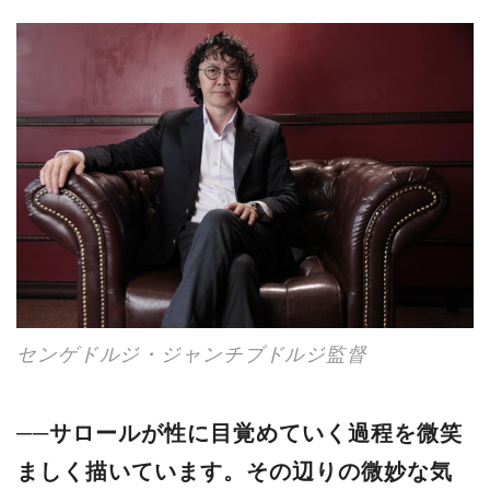
センゲドルジ・ジャンチブドルジ監督
──サロールが性に目覚めていく過程を微笑
ましく描いています。その辺りの微妙な気