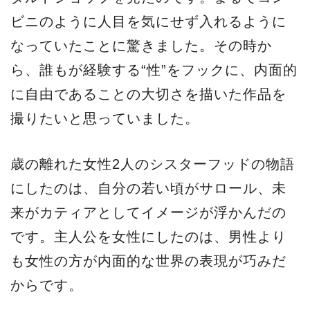
ビニのように人目を気にせず入れるように
なっていたことに驚きました。その時か
ら、誰もが経験する“性”をフックに、内面的
に自由であることの大切さを描いた作品を
撮りたいと思っていました。
歳の離れた女性2人のシスターフッドの物語
にしたのは、自分の若い頃がサロール、未
来がカティアとしてイメージが浮かんだの
です。主人公を女性にしたのは、男性より
も女性の方が内面的な世界の表現が巧みだ
からです。