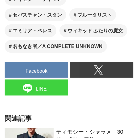
セバスチャン・スタン
ブルータリスト
エミリア・ペレス
ウィキッド ふたりの魔女
名もなき者／A COMPLETE UNKNOWN
Facebook
LINE
関連記事
ティモシー・シャラメ 30