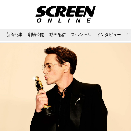
新着記事
劇場公開
動画配信
スペシャル
インタビュー
ギ