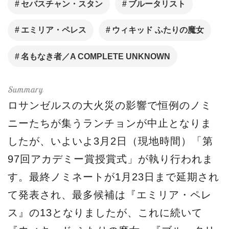
セバスチャン・スタン
ブルータリスト
エミリア・ペレス
ウィキッド ふたりの魔女
名もなき者／A COMPLETE UNKNOWN
ロサンゼルスの大火災の影響で恒例のノミ
ニーたちが集うランチョンが中止となりま
したが、いよいよ3月2日（現地時間）「第
97回アカデミー賞授賞式」が執り行われま
す。最終ノミネートが1月23日まで延期され
て発表され、最多候補は『エミリア・ペレ
ス』の13となりましたが、これに続いて