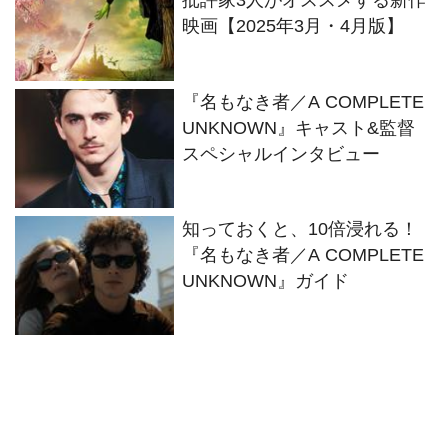
批評家3人がオススメする新作
映画【2025年3月・4月版】
『名もなき者／A COMPLETE
UNKNOWN』キャスト&監督
スペシャルインタビュー
知っておくと、10倍浸れる！
『名もなき者／A COMPLETE
UNKNOWN』ガイド