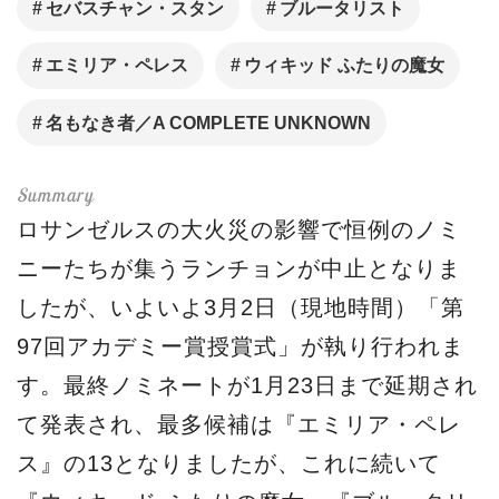
セバスチャン・スタン
ブルータリスト
エミリア・ペレス
ウィキッド ふたりの魔女
名もなき者／A COMPLETE UNKNOWN
ロサンゼルスの大火災の影響で恒例のノミ
ニーたちが集うランチョンが中止となりま
したが、いよいよ3月2日（現地時間）「第
97回アカデミー賞授賞式」が執り行われま
す。最終ノミネートが1月23日まで延期され
て発表され、最多候補は『エミリア・ペレ
ス』の13となりましたが、これに続いて