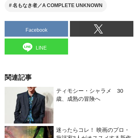
名もなき者／A COMPLETE UNKNOWN
Facebook
LINE
関連記事
ティモシー・シャラメ 30
歳、成熟の冒険へ
迷ったらコレ！ 映画のプロ・