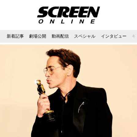
新着記事
劇場公開
動画配信
スペシャル
インタビュー
ギ