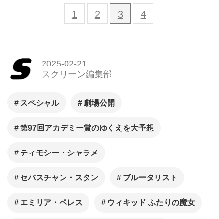
1
2
3
4
2025-02-21
スクリーン編集部
スペシャル
劇場公開
第97回アカデミー賞のゆくえを大予想
ティモシー・シャラメ
セバスチャン・スタン
ブルータリスト
エミリア・ペレス
ウィキッド ふたりの魔女