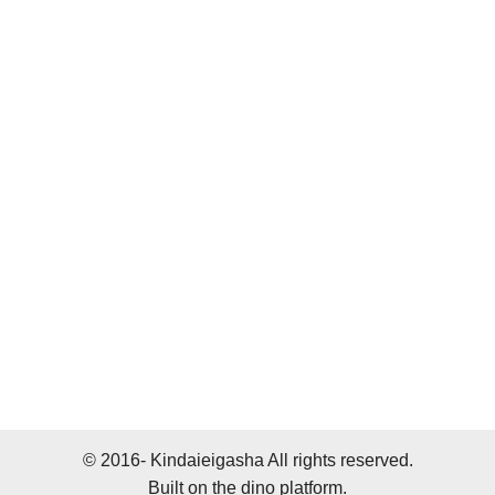
© 2016- Kindaieigasha All rights reserved.
Built on
the dino platform
.